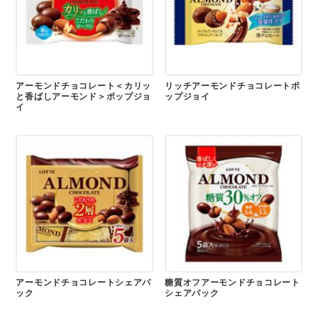
アーモンドチョコレート＜カリッ
リッチアーモンドチョコレートポ
と香ばしアーモンド＞ポップジョ
ップジョイ
イ
アーモンドチョコレートシェアパ
糖質オフアーモンドチョコレート
ック
シェアパック