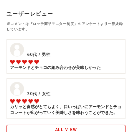
ユーザーレビュー
※コメントは『ロッテ商品モニター制度」のアンケートより一部抜粋
しています。
60代
/
男性
アーモンドとチョコの組み合わせが美味しかった
20代
/
女性
カリッと食感がとてもよく、口いっぱいにアーモンドとチョ
コレートが広がっていく美味しさを味わうことができた。
ALL VIEW