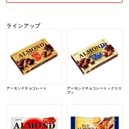
ラインアップ
アーモンドチョコレート
アーモンドチョコレート＜クリス
プ＞