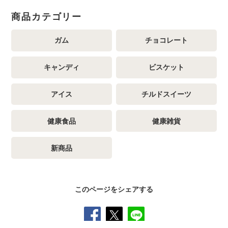
商品カテゴリー
ガム
チョコレート
キャンディ
ビスケット
アイス
チルドスイーツ
健康食品
健康雑貨
新商品
このページをシェアする