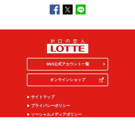
SNS公式アカウント一覧
オンラインショップ
サイトマップ
プライバシーポリシー
ソーシャルメディアポリシー
クッキー（
Cookie
）の使用について
ウェブアクセシビリティ