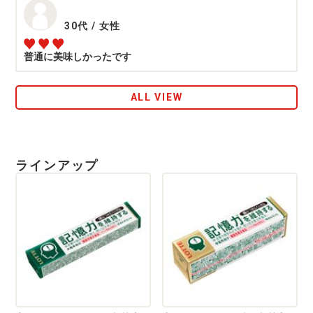
30代
/
女性
普通に美味しかったです
ALL VIEW
ラインアップ