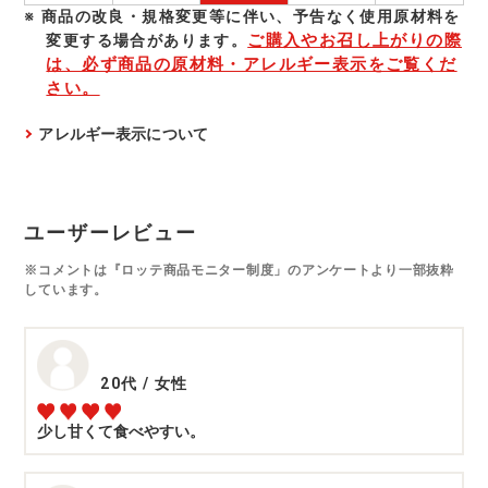
商品の改良・規格変更等に伴い、予告なく使⽤原材料を
ご購入やお召し上がりの際
変更する場合があります。
は、必ず商品の原材料・アレルギー表示をご覧くだ
さい。
アレルギー表示について
ユーザーレビュー
※コメントは『ロッテ商品モニター制度」のアンケートより一部抜粋
しています。
20代
/
女性
少し甘くて食べやすい。