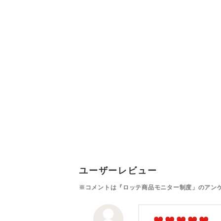
ユーザーレビュー
※コメントは『ロッテ商品モニター制度」のアン