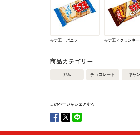
モナ王 バニラ
モナ王＜クランキー
商品カテゴリー
ガム
チョコレート
キャ
このページをシェアする