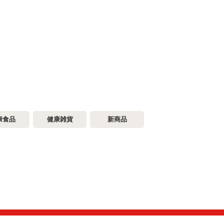
康食品
健康雑貨
新商品