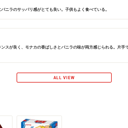
にバニラのサッパリ感がとても良い。子供もよく食べている。
ランスが良く、モナカの香ばしさとバニラの味が両方感じられる。片手
ALL VIEW