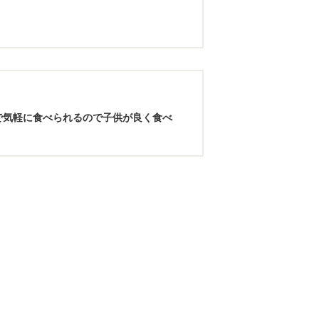
で気軽に食べられるので子供が良く食べ