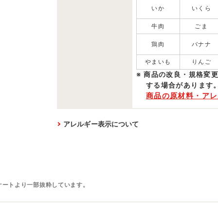
いか
いくら
牛肉
ごま
鶏肉
バナナ
やまいも
りんご
商品の改良・規格変
する場合があります
商品の原材料・アレ
アレルギー表示について
ケートより一部抜粋しています。