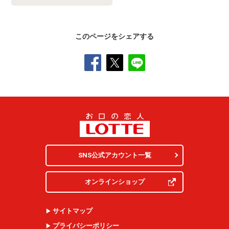
このページをシェアする
SNS公式アカウント一覧
オンラインショップ
サイトマップ
プライバシーポリシー