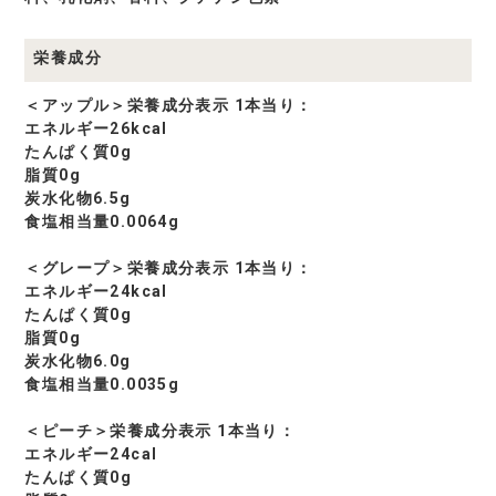
栄養成分
＜アップル＞栄養成分表示 1本当り：
エネルギー26kcal
たんぱく質0g
脂質0g
炭水化物6.5g
食塩相当量0.0064g
＜グレープ＞栄養成分表示 1本当り：
エネルギー24kcal
たんぱく質0g
脂質0g
炭水化物6.0g
食塩相当量0.0035g
＜ピーチ＞栄養成分表示 1本当り：
エネルギー24cal
たんぱく質0g