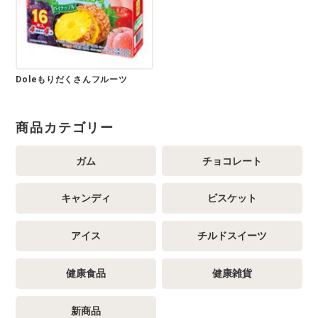
Doleもりだくさんフルーツ
商品カテゴリー
ガム
チョコレート
キャンディ
ビスケット
アイス
チルドスイーツ
健康食品
健康雑貨
新商品