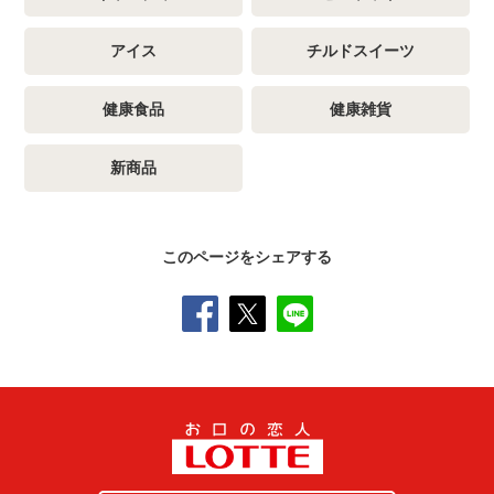
アイス
チルドスイーツ
健康食品
健康雑貨
新商品
このページをシェアする