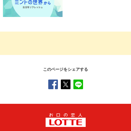
このページをシェアする