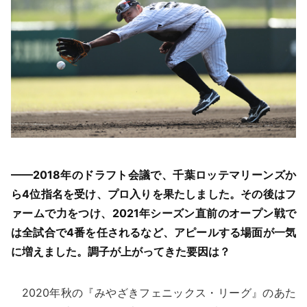
——2018年のドラフト会議で、千葉ロッテマリーンズか
ら4位指名を受け、プロ入りを果たしました。その後はフ
ァームで力をつけ、2021年シーズン直前のオープン戦で
は全試合で4番を任されるなど、アピールする場面が一気
に増えました。調子が上がってきた要因は？
2020年秋の『みやざきフェニックス・リーグ』のあた