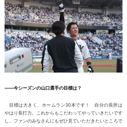
——今シーズンの山口選手の目標は？
目標は大きく、ホームラン30本です！ 自分の長所は
やはり長打力。これからもこだわってやっていきたいです
し、ファンのみなさんにもぜひ見ていただきたいところで