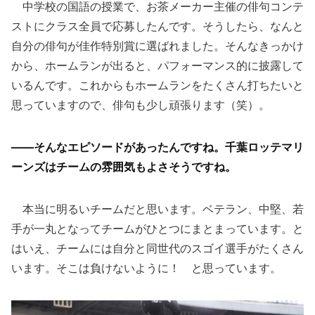
中学校の国語の授業で、お茶メーカー主催の俳句コンテ
ストにクラス全員で応募したんです。そうしたら、なんと
自分の俳句が佳作特別賞に選ばれました。そんなきっかけ
から、ホームランが出ると、パフォーマンス的に披露して
いるんです。これからもホームランをたくさん打ちたいと
思っていますので、俳句も少し頑張ります（笑）。
——そんなエピソードがあったんですね。千葉ロッテマリ
ーンズはチームの雰囲気もよさそうですね。
本当に明るいチームだと思います。ベテラン、中堅、若
手が一丸となってチームがひとつにまとまっています。と
はいえ、チームには自分と同世代のスゴイ選手がたくさん
います。そこは負けないように！ と思っています。