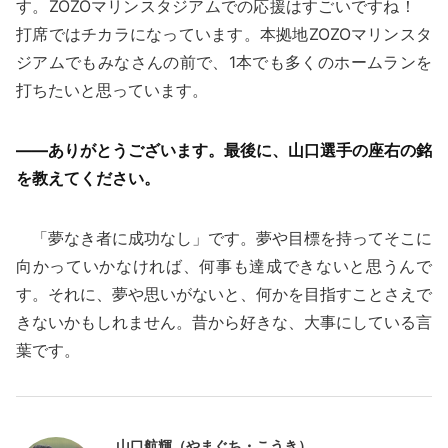
す。ZOZOマリンスタジアムでの応援はすごいですね！
打席ではチカラになっています。本拠地ZOZOマリンスタ
ジアムでもみなさんの前で、1本でも多くのホームランを
打ちたいと思っています。
——ありがとうございます。最後に、山口選手の座右の銘
を教えてください。
「夢なき者に成功なし」です。夢や目標を持ってそこに
向かっていかなければ、何事も達成できないと思うんで
す。それに、夢や思いがないと、何かを目指すことさえで
きないかもしれません。昔から好きな、大事にしている言
葉です。
山口航輝（やまぐち・こうき）