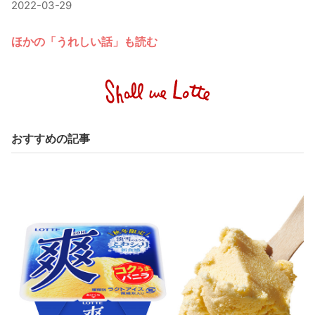
2022-03-29
ほかの「うれしい話」も読む
おすすめの記事