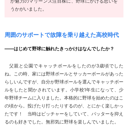
が魅力のマリーンズ注目株に、野球にかける思いを
うかがいました。
周囲のサポートで故障を乗り越えた高校時代
——はじめて野球に触れたきっかけはなんでしたか？
父親と公園でキャッチボールをしたのが3歳頃でした
ね。この時、家には野球ボールとサッカーボールがあった
らしいんですが、自分が野球ボールを選んでキャッチボー
ルをしたと聞かされています。小学校1年生になって、少
年野球チームに入りました。本格的に野球を始めたのはこ
の頃から。投げたり打ったりするのが、とにかく楽しかっ
たです！ 当時はピッチャーをしていて、バッターを抑え
るのも好きでした。無邪気に野球を楽しんでいました。