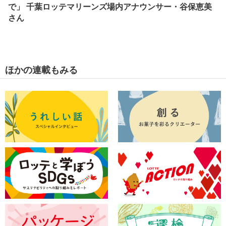
で」 千葉ロッテマリーンズ場内アナウンサー・谷保恵美
さん
ほかの連載もみる