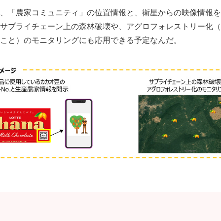
、「農家コミュニティ」の位置情報と、衛星からの映像情報を
サプライチェーン上の森林破壊や、アグロフォレストリー化（
こと）のモニタリングにも応用できる予定なんだ。