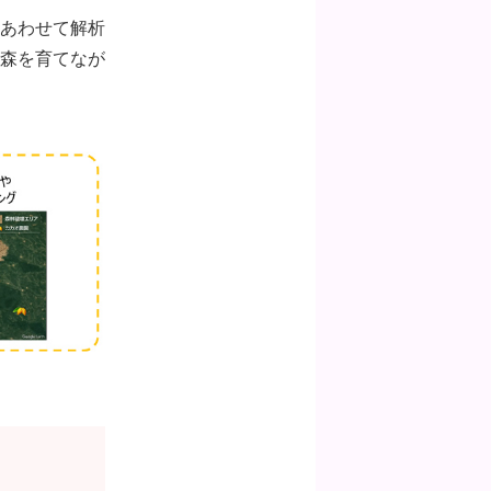
あわせて解析
森を育てなが