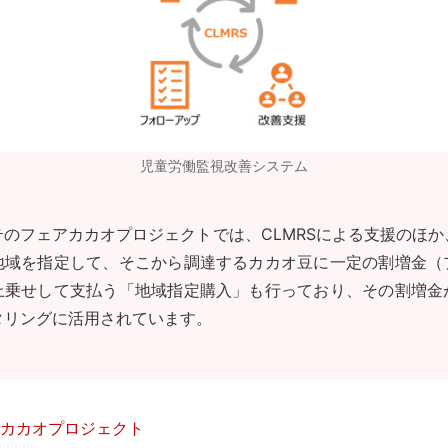
児童労働監視改善システム
テのフェアカカオプロジェクトでは、CLMRSによる支援のほか
地域を指定して、そこから調達するカカオ豆に一定の割増金（
上乗せして支払う「地域指定購入」も行っており、その割増金
タリングに活用されています。
カカオプロジェクト