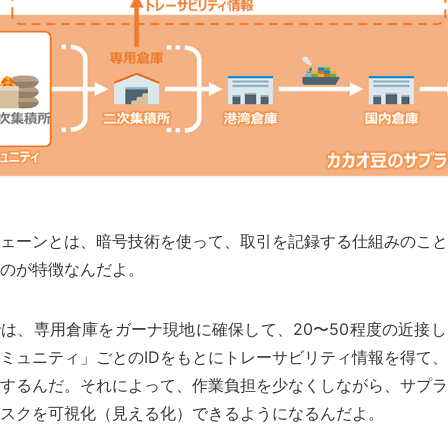
ェーンとは、暗号技術を使って、取引を記録する仕組みのこと
のが特徴なんだよ。
は、専用倉庫をガーナ現地に確保して、20〜50程度の近接
ミュニティ」ごとのIDをもとにトレーサビリティ情報を得て
するんだ。それによって、作業負担を少なくしながら、サプラ
スクを可視化（見える化）できるようになるんだよ。