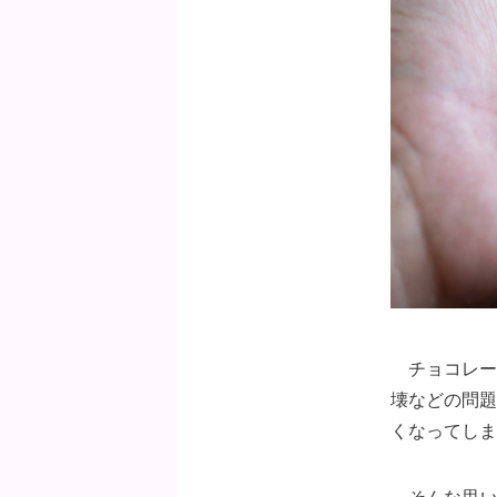
チョコレー
壊などの問題
くなってしま