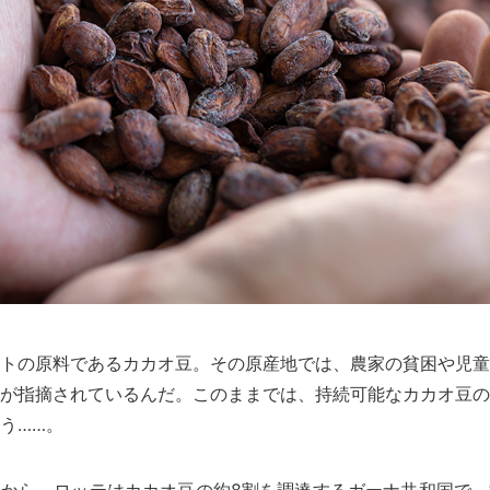
トの原料であるカカオ豆。その原産地では、農家の貧困や児童
が指摘されているんだ。このままでは、持続可能なカカオ豆の
う……。