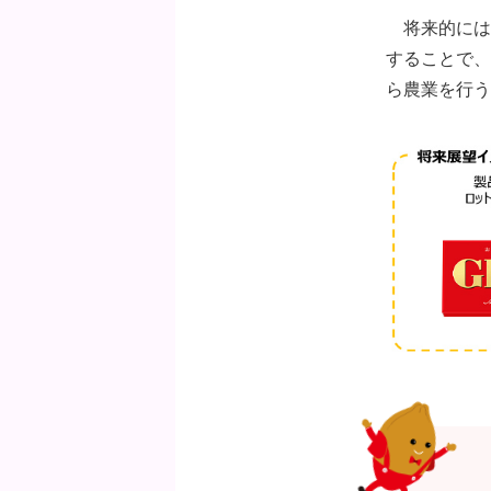
将来的には
することで、
ら農業を行う