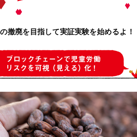
働の撤廃を目指して実証実験を始めるよ！