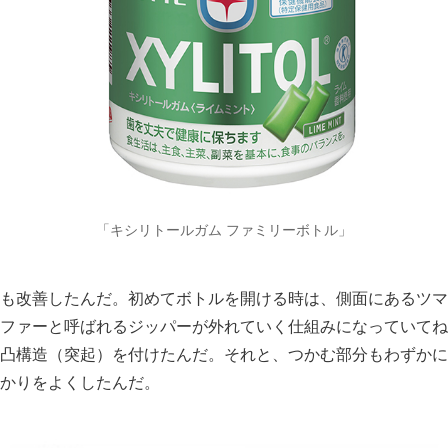
「キシリトールガム ファミリーボトル」
も改善したんだ。初めてボトルを開ける時は、側面にあるツマ
ファーと呼ばれるジッパーが外れていく仕組みになっていてね
凸構造（突起）を付けたんだ。それと、つかむ部分もわずかに
かりをよくしたんだ。