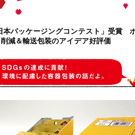
1日本パッケージングコンテスト」受賞 
ラ削減＆輸送包装のアイデア好評価