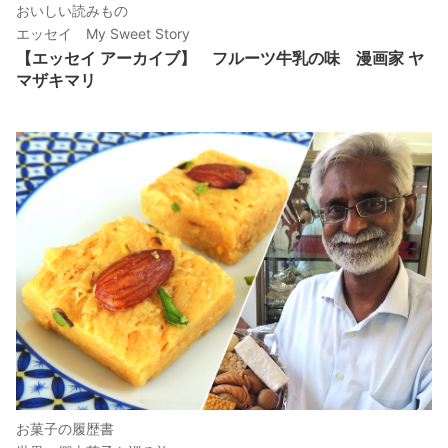
おいしい読みもの
エッセイ My Sweet Story
【エッセイ アーカイブ】 フルーツ牛乳の味 漫画家 ヤ
マザキマリ
お菓子の履歴書