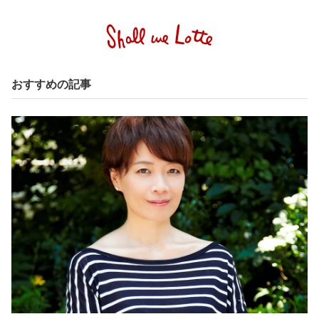
おすすめの記事