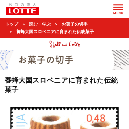
ページの本文へ
MENU
トップ
読む・学ぶ
お菓子の切手
養蜂大国スロベニアに育まれた伝統菓子
養蜂大国スロベニアに育まれた伝統
菓子