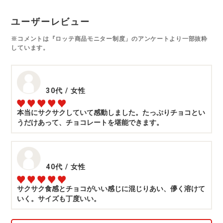
ユーザーレビュー
※コメントは『ロッテ商品モニター制度」のアンケートより一部抜粋
しています。
30代
/
女性
本当にサクサクしていて感動しました。たっぷりチョコとい
うだけあって、チョコレートを堪能できます。
40代
/
女性
サクサク食感とチョコがいい感じに混じりあい、儚く溶けて
いく。サイズも丁度いい。