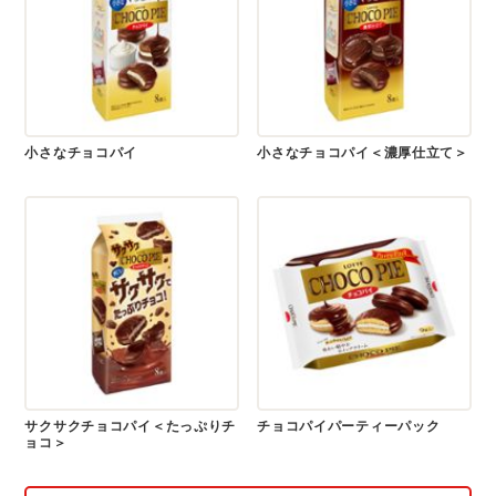
小さなチョコパイ
小さなチョコパイ＜濃厚仕立て＞
サクサクチョコパイ＜たっぷりチ
チョコパイパーティーパック
ョコ＞