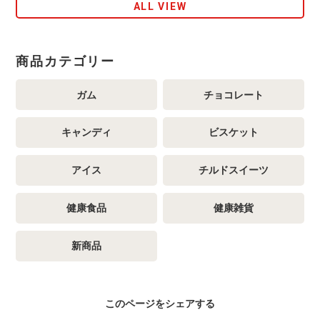
ALL VIEW
商品カテゴリー
ガム
チョコレート
キャンディ
ビスケット
アイス
チルドスイーツ
健康食品
健康雑貨
新商品
このページをシェアする