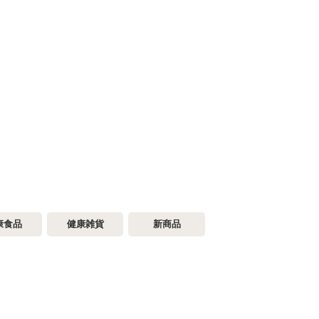
康食品
健康雑貨
新商品