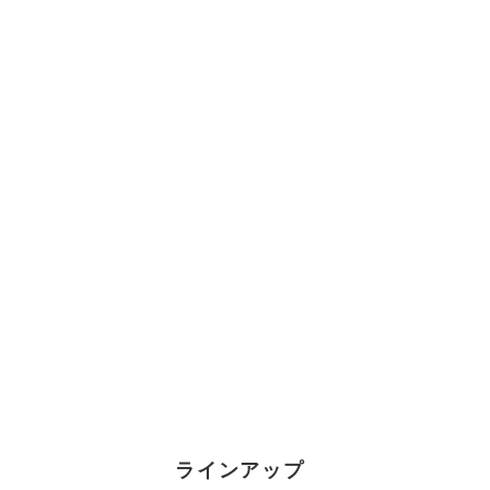
ラインアップ