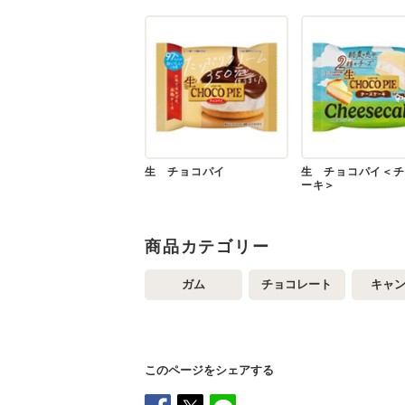
生 チョコパイ
生 チョコパイ＜チ
ーキ＞
商品カテゴリー
ガム
チョコレート
キャ
このページをシェアする