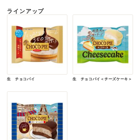
ラインアップ
生 チョコパイ
生 チョコパイ＜チーズケーキ＞