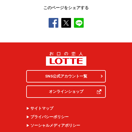
このページをシェアする
SNS公式アカウント一覧
オンラインショップ
サイトマップ
プライバシーポリシー
ソーシャルメディアポリシー