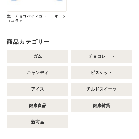
生 チョコパイ＜ガトー・オ・シ
ョコラ＞
商品カテゴリー
ガム
チョコレート
キャンディ
ビスケット
アイス
チルドスイーツ
健康食品
健康雑貨
新商品