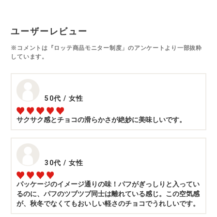
ユーザーレビュー
※コメントは『ロッテ商品モニター制度」のアンケートより一部抜粋
しています。
50代
/
女性
サクサク感とチョコの滑らかさが絶妙に美味しいです。
30代
/
女性
パッケージのイメージ通りの味！パフがぎっしりと入ってい
るのに、パフのツブツブ同士は離れている感じ。この空気感
が、秋冬でなくてもおいしい軽さのチョコでうれしいです。