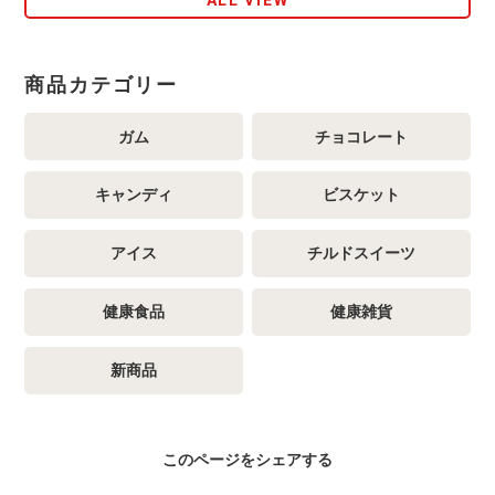
商品カテゴリー
ガム
チョコレート
キャンディ
ビスケット
アイス
チルドスイーツ
健康食品
健康雑貨
新商品
このページをシェアする