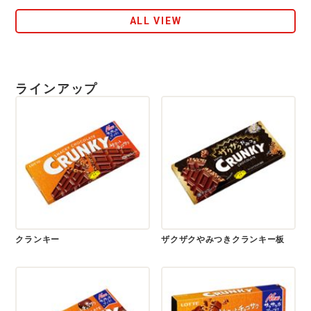
ALL VIEW
ラインアップ
クランキー
ザクザクやみつきクランキー板