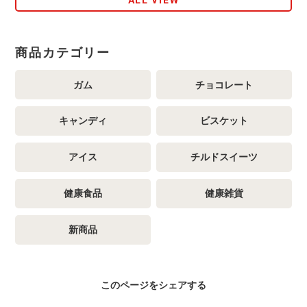
商品カテゴリー
ガム
チョコレート
キャンディ
ビスケット
アイス
チルドスイーツ
健康食品
健康雑貨
新商品
このページをシェアする