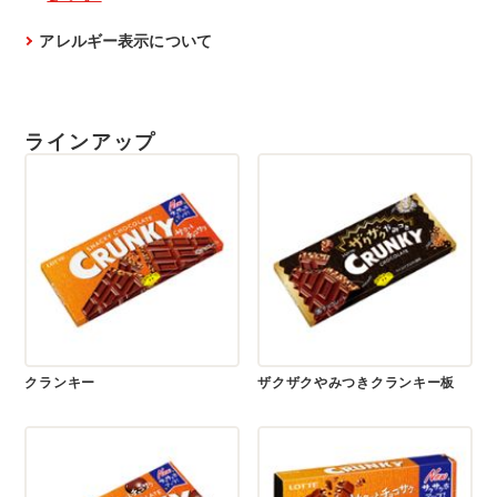
アレルギー表示について
ラインアップ
クランキー
ザクザクやみつきクランキー板