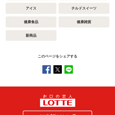
アイス
チルドスイーツ
健康食品
健康雑貨
新商品
このページをシェアする