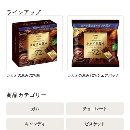
ラインアップ
カカオの恵み72%箱
カカオの恵み72%シェアパック
商品カテゴリー
ガム
チョコレート
キャンディ
ビスケット