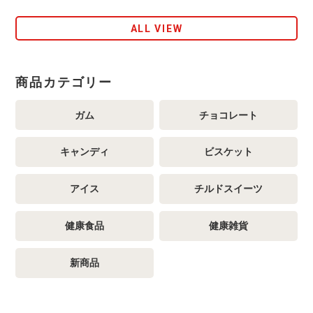
ALL VIEW
商品カテゴリー
ガム
チョコレート
キャンディ
ビスケット
アイス
チルドスイーツ
健康食品
健康雑貨
新商品