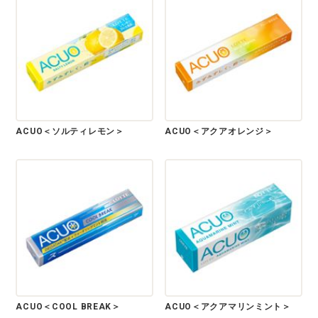
ACUO＜ソルティレモン＞
ACUO＜アクアオレンジ＞
ACUO＜COOL BREAK＞
ACUO＜アクアマリンミント＞