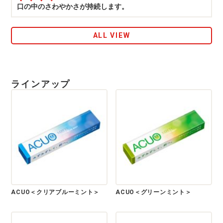
口の中のさわやかさが持続します。
ALL VIEW
ラインアップ
ACUO＜クリアブルーミント＞
ACUO＜グリーンミント＞