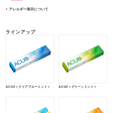
アレルギー表示について
ラインアップ
ACUO＜クリアブルーミント＞
ACUO＜グリーンミント＞