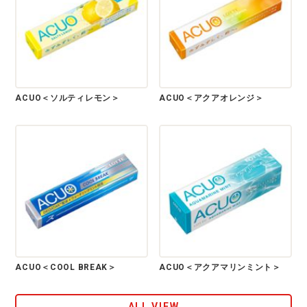
ACUO＜ソルティレモン＞
ACUO＜アクアオレンジ＞
ACUO＜COOL BREAK＞
ACUO＜アクアマリンミント＞
ALL VIEW