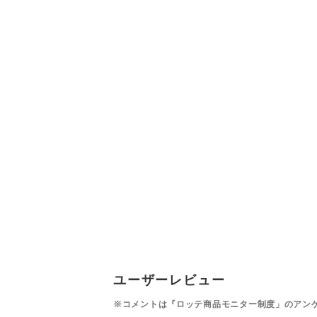
ユーザーレビュー
※コメントは『ロッテ商品モニター制度」のアン