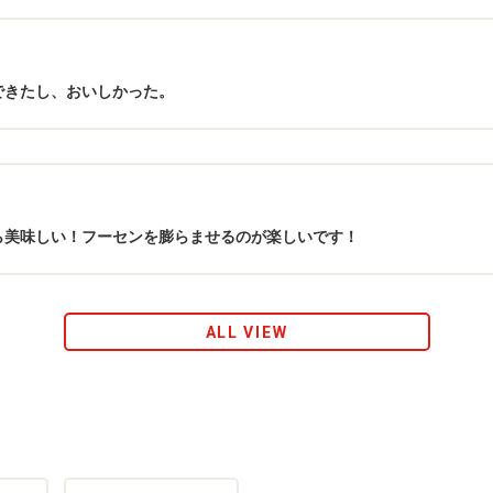
できたし、おいしかった。
ら美味しい！フーセンを膨らませるのが楽しいです！
ALL VIEW