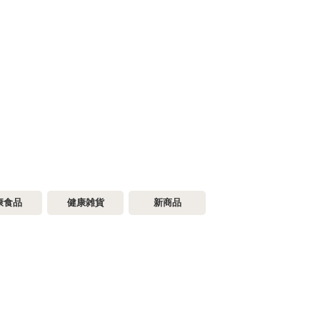
康食品
健康雑貨
新商品