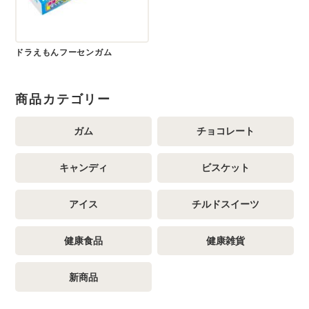
ドラえもんフーセンガム
商品カテゴリー
ガム
チョコレート
キャンディ
ビスケット
アイス
チルドスイーツ
健康食品
健康雑貨
新商品