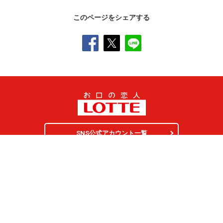
このページをシェアする
SNS公式アカウント一覧
オンラインショップ
サイトマップ
プライバシーポリシー
ソーシャルメディアポリシー