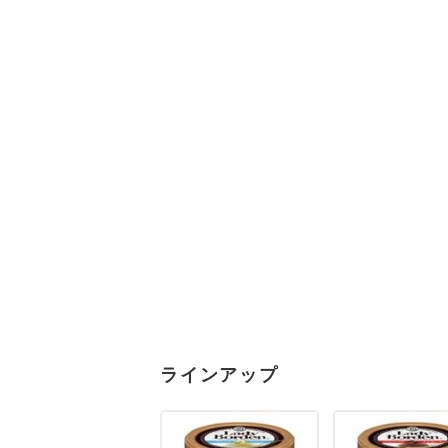
ラインアップ