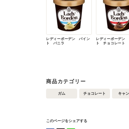
レディーボーデン パイン
レディーボーデン 
ト バニラ
ト チョコレート
商品カテゴリー
ガム
チョコレート
キャ
このページをシェアする