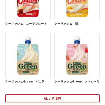
クーリッシュ コーラフロート
クーリッシュ 梨
クーリッシュGreen バニラ
クーリッシュGreen ストロベリ
ー
ALL VIEW