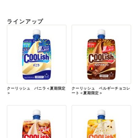
ラインアップ
クーリッシュ バニラ＜夏期限定
クーリッシュ ベルギーチョコレ
＞
ート＜夏期限定＞