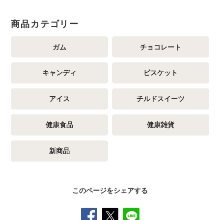
商品カテゴリー
ガム
チョコレート
キャンディ
ビスケット
アイス
チルドスイーツ
健康食品
健康雑貨
新商品
このページをシェアする