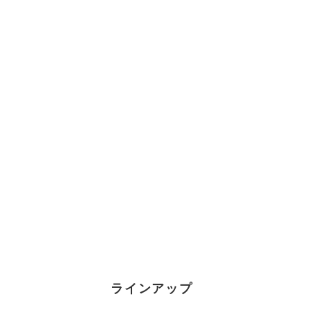
ラインアップ