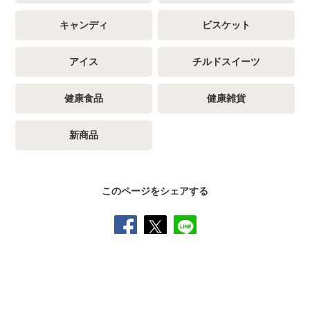
キャンディ
ビスケット
アイス
チルドスイーツ
健康食品
健康雑貨
新商品
このページをシェアする