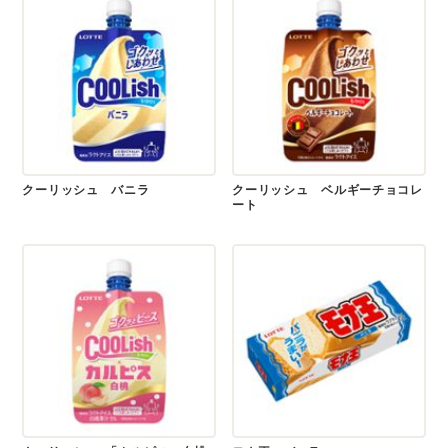
クーリッシュ バニラ
クーリッシュ ベルギーチョコレ
ート