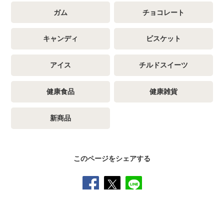
ガム
チョコレート
キャンディ
ビスケット
アイス
チルドスイーツ
健康食品
健康雑貨
新商品
このページをシェアする