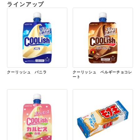
ラインアップ
クーリッシュ バニラ
クーリッシュ ベルギーチョコレ
ート