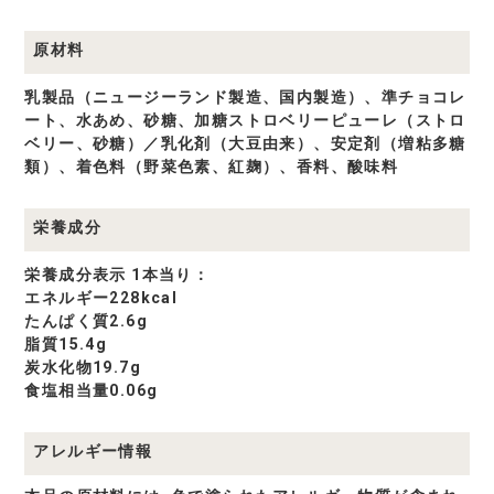
原材料
乳製品（ニュージーランド製造、国内製造）、準チョコレ
ート、水あめ、砂糖、加糖ストロベリーピューレ（ストロ
ベリー、砂糖）／乳化剤（大豆由来）、安定剤（増粘多糖
類）、着色料（野菜色素、紅麹）、香料、酸味料
栄養成分
栄養成分表示 1本当り：
エネルギー228kcal
たんぱく質2.6g
脂質15.4g
炭水化物19.7g
食塩相当量0.06g
アレルギー情報