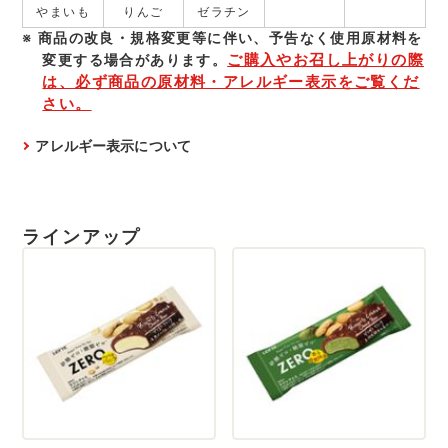
やまいも
りんご
ゼラチン
商品の改良・規格変更等に伴い、予告なく使⽤原材料を
ご購入やお召し上がりの際
変更する場合があります。
は、必ず商品の原材料・アレルギー表示をご覧くだ
さい。
アレルギー表示について
ラインアップ