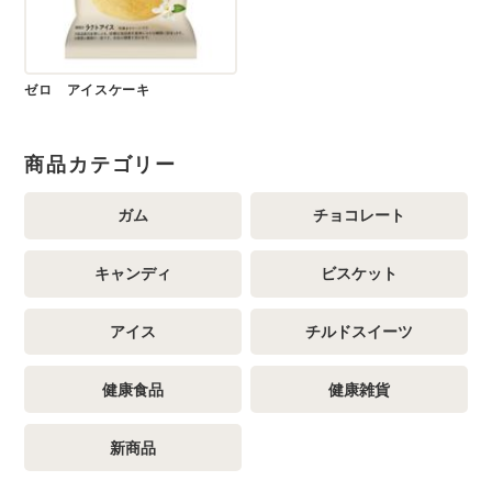
ゼロ アイスケーキ
商品カテゴリー
ガム
チョコレート
キャンディ
ビスケット
アイス
チルドスイーツ
健康食品
健康雑貨
新商品