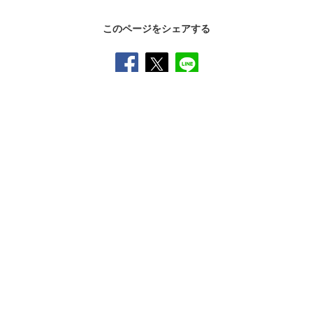
このページをシェアする
SNS公式アカウント一覧
オンラインショップ
サイトマップ
プライバシーポリシー
ソーシャルメディアポリシー