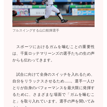
フルスイングする山口航輝選手
スポーツにおけるガムを噛むことの重要性
は、千葉ロッテマリーンズの選手たちの生の声
からも伝わってきます。
試合に向けて全身のスイッチを入れるため、
自分をリラックスさせるため……。選手一人ひ
とりが自身のパフォーマンスを最大限に発揮す
るために、さまざまな場面で「ガムを噛むこ
と」を取り入れています。選手の声を聞いてみ