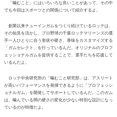
「噛むこと」にはいろいろな良いことがあって、その中
でも今回はスポーツとの関係について紹介するよ。
創業以来チューインガムをつくり続けているロッテは、
その知見を活かし、プロ野球の千葉ロッテマリーンズの選
手一人ひとりに合う形状や硬さ、香味をカスタマイズする
「ガムセレクト」を行っているんだ。オリジナルのプロフ
ェッショナルガムを提供することで、選手たちを応援して
いるんだよ。
ロッテ中央研究所の「噛むこと研究部」は、アスリート
が高いパフォーマンスを発揮できるように「プロフェッシ
ョナルガム」を開発してサポートしているんだ。このガム
は、噛んでいる間の硬さの変化が少ない特別な設計になっ
ているのが特徴だよ。