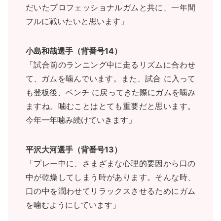
だいたプロフェッショナルガムと共に、一年間
フルに戦いたいと思います」
小島和哉選手（背番号14）
「試合前のランニング中に走るリズムに合わせ
て、ガムを噛んでいます。また、試合 に入って
も登板後、ベンチ に戻ってきた際にガムを噛み
ますね。噛むことはとても重要だと思います。
今年一年噛み続けていきます」
平沢大河選手（背番号13）
「プレー中に、さまざまな心理的要因から口の
中が乾燥してしまう時があります。そんな時、
口の中を潤わせてリラックスさせるためにガム
を噛むようにしています」