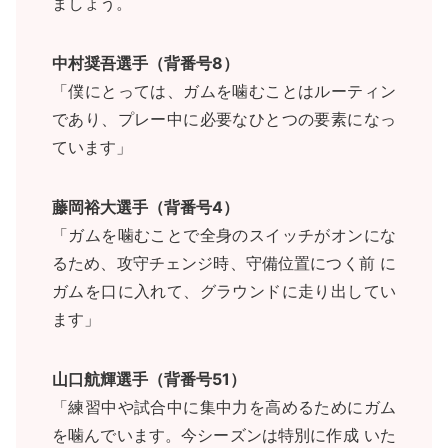
ましょう。
中村奨吾選手（背番号8）
「僕にとっては、ガムを噛むことはルーティン
であり、プレー中に必要なひとつの要素になっ
ています」
藤岡裕大選手（背番号4）
「ガムを噛むことで全身のスイッチがオンにな
るため、攻守チェンジ時、守備位置につく前 に
ガムを口に入れて、グラウンドに走り出してい
ます」
山口航輝選手（背番号51）
「練習中や試合中に集中力を高めるためにガム
を噛んでいます。今シーズンは特別に作成 いた