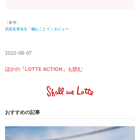
〔参考〕
武田友孝先生「噛むことインタビュー」
2022-06-07
ほかの「LOTTE ACTION」も読む
おすすめの記事