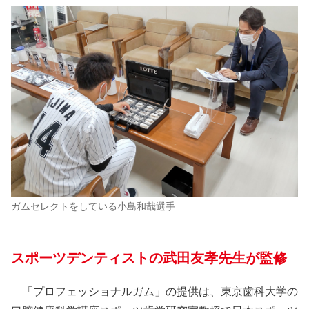
ガムセレクトをしている小島和哉選手
スポーツデンティストの武田友孝先生が監修
「プロフェッショナルガム」の提供は、東京歯科大学の