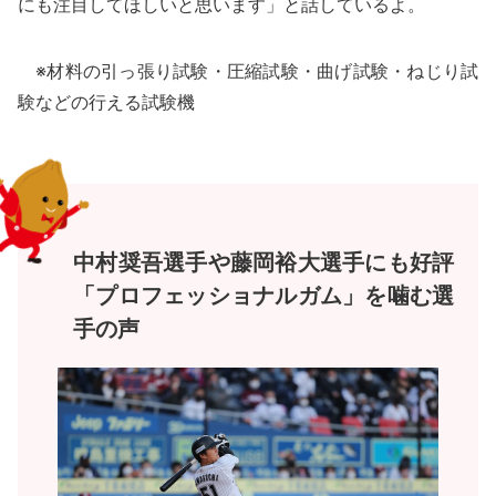
にも注目してほしいと思います」と話しているよ。
※材料の引っ張り試験・圧縮試験・曲げ試験・ねじり試
験などの行える試験機
中村奨吾選手や藤岡裕大選手にも好評
「プロフェッショナルガム」を噛む選
手の声