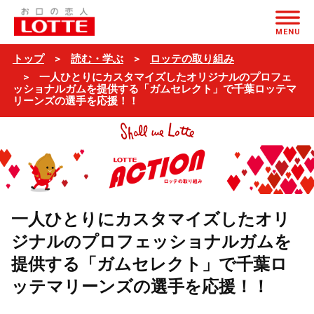
ページの本文へ
MENU
トップ
読む・学ぶ
ロッテの取り組み
一人ひとりにカスタマイズしたオリジナルのプロフェ
ッショナルガムを提供する「ガムセレクト」で千葉ロッテマ
リーンズの選手を応援！！
一人ひとりにカスタマイズしたオリ
ジナルのプロフェッショナルガムを
提供する「ガムセレクト」で千葉ロ
ッテマリーンズの選手を応援！！