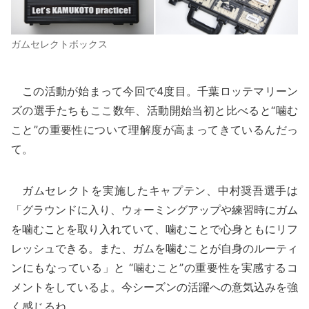
ガムセレクトボックス
この活動が始まって今回で4度目。千葉ロッテマリーン
ズの選手たちもここ数年、活動開始当初と比べると“噛む
こと”の重要性について理解度が高まってきているんだっ
て。
ガムセレクトを実施したキャプテン、中村奨吾選手は
「グラウンドに入り、ウォーミングアップや練習時にガム
を噛むことを取り入れていて、噛むことで心身ともにリフ
レッシュできる。また、ガムを噛むことが自身のルーティ
ンにもなっている」と “噛むこと”の重要性を実感するコ
メントをしているよ。今シーズンの活躍への意気込みを強
く感じるね。