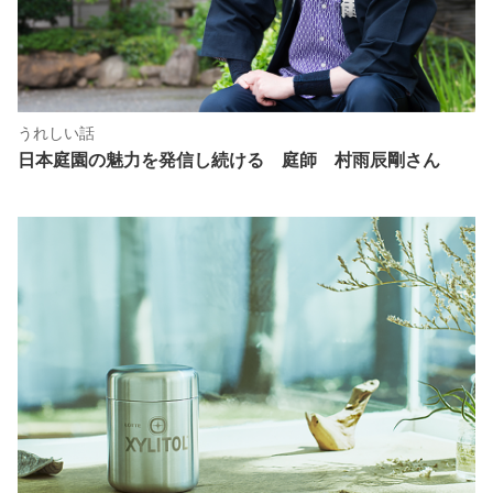
うれしい話
日本庭園の魅力を発信し続ける 庭師 村雨辰剛さん