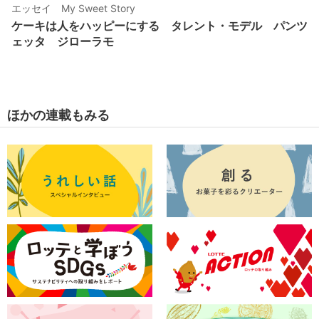
エッセイ My Sweet Story
ケーキは人をハッピーにする タレント・モデル パンツ
ェッタ ジローラモ
ほかの連載もみる