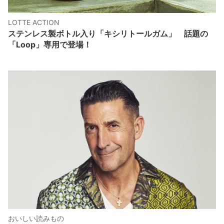
LOTTE ACTION
ステンレス製ボトル入り「キシリトールガム」 話題の
「Loop」専用で登場！
おいしい読みもの