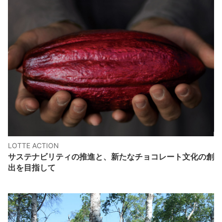
LOTTE ACTION
サステナビリティの推進と、新たなチョコレート文化の創
出を目指して