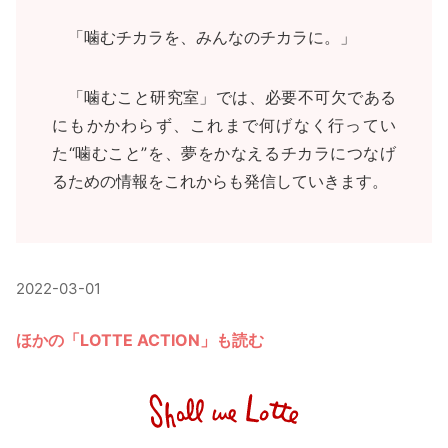
「噛むチカラを、みんなのチカラに。」
「噛むこと研究室」では、必要不可欠である
にもかかわらず、これまで何げなく行ってい
た“噛むこと”を、夢をかなえるチカラにつなげ
るための情報をこれからも発信していきます。
2022-03-01
ほかの「LOTTE ACTION」も読む