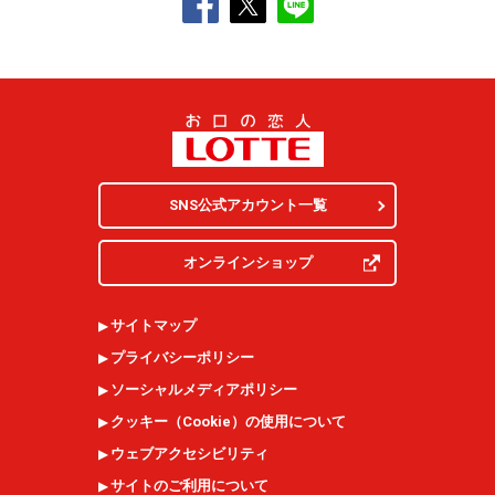
SNS公式アカウント一覧
オンラインショップ
サイトマップ
プライバシーポリシー
ソーシャルメディアポリシー
クッキー（
Cookie
）の使用について
ウェブアクセシビリティ
サイトのご利用について