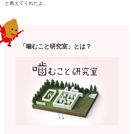
と教えてくれたよ。
「噛むこと研究室」とは？