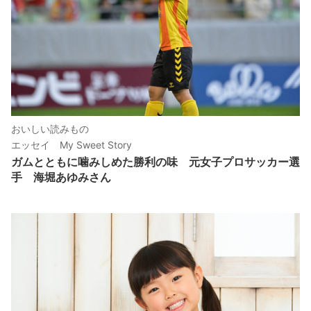
おいしい読みもの
エッセイ My Sweet Story
ガムとともに噛みしめた勝利の味 元女子プロサッカー選
手 海堀あゆみさん