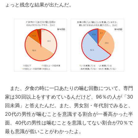
ょっと残念な結果が出たんだ。
また、夕食の時に一口あたりの噛む回数について、専門
家は30回以上をすすめているんだけど、96％の人が「30
回未満」と答えたんだ。また、男女別・年代別でみると、
20代の男性が噛むことを意識する割合が一番高かった半
面、40代の男性は噛むことを意識してない割合が70％で
最も意識が低いことがわかったよ。