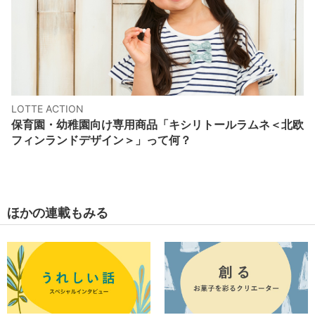
LOTTE ACTION
保育園・幼稚園向け専用商品「キシリトールラムネ＜北欧
フィンランドデザイン＞」って何？
ほかの連載もみる