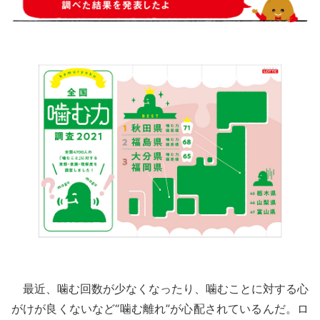
最近、噛む回数が少なくなったり、噛むことに対する心
がけが良くないなど“噛む離れ”が心配されているんだ。ロ