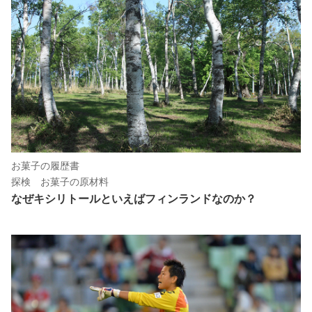
お菓子の履歴書
探検 お菓子の原材料
なぜキシリトールといえばフィンランドなのか？