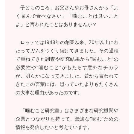
子どものころ、お父さんやお母さんから「よ
く噛んで食べなさい」「噛むことは良いこと
よ」と言われたことはありませんか？
ロッテでは1948年の創業以来、70年以上にわ
たってガムをつくり続けてきました。その過程
で重ねてきた調査や研究結果から“噛むこと”の
必要性や“噛むこと”がもたらす意外なチカラ
が、明らかになってきました。昔から言われて
きたこの言葉には、思っていたよりもたくさん
の大事な理由があったのです。
「噛むこと研究室」はさまざまな研究機関や
企業とつながりを持って、最適な“噛む”ための
情報を発信したいと考えています。