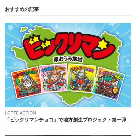
おすすめの記事
LOTTE ACTION
「ビックリマンチョコ」で地方創生プロジェクト第一弾