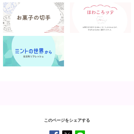
このページをシェアする