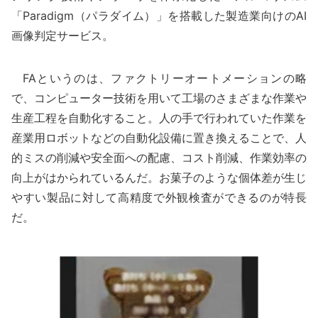
「Paradigm（パラダイム）」を搭載した製造業向けのAI
画像判定サービス。
FAというのは、ファクトリーオートメーションの略
で、コンピューター技術を用いて工場のさまざまな作業や
生産工程を自動化すること。人の手で行われていた作業を
産業用ロボットなどの自動化設備に置き換えることで、人
的ミスの削減や安全面への配慮、コスト削減、作業効率の
向上がはかられているんだ。お菓子のような個体差が生じ
やすい製品に対して高精度で外観検査ができるのが特長
だ。