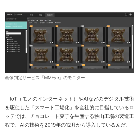
画像判定サービス「MMEye」のモニター
IoT（モノのインターネット）やAIなどのデジタル技術
を駆使した「スマート工場化」を全社的に目指しているロ
ッテでは、チョコレート菓子を生産する狭山工場の製造工
程で、AIの技術を2019年の12月から導入しているんだ。