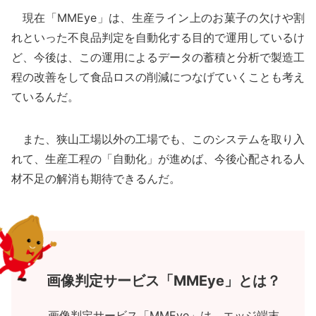
現在「MMEye」は、生産ライン上のお菓子の欠けや割
れといった不良品判定を自動化する目的で運用しているけ
ど、今後は、この運用によるデータの蓄積と分析で製造工
程の改善をして食品ロスの削減につなげていくことも考え
ているんだ。
また、狭山工場以外の工場でも、このシステムを取り入
れて、生産工程の「自動化」が進めば、今後心配される人
材不足の解消も期待できるんだ。
画像判定サービス「MMEye」とは？
画像判定サービス「MMEye」は、エッジ端末