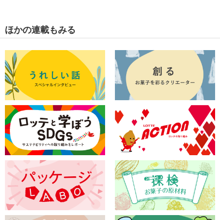
ほかの連載もみる