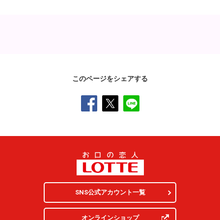
このページをシェアする
SNS公式アカウント一覧
オンラインショップ