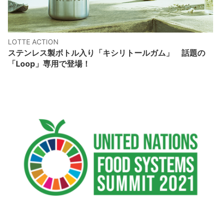
LOTTE ACTION
ステンレス製ボトル入り「キシリトールガム」 話題の
「Loop」専用で登場！