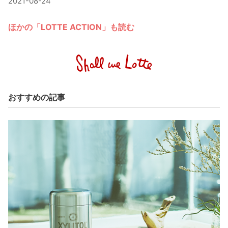
2021-08-24
ほかの「LOTTE ACTION」も読む
おすすめの記事