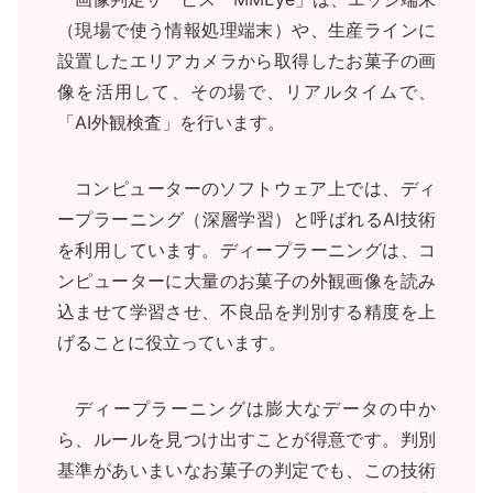
（現場で使う情報処理端末）や、生産ラインに
設置したエリアカメラから取得したお菓子の画
像を活用して、その場で、リアルタイムで、
「AI外観検査」を行います。
コンピューターのソフトウェア上では、ディ
ープラーニング（深層学習）と呼ばれるAI技術
を利用しています。ディープラーニングは、コ
ンピューターに大量のお菓子の外観画像を読み
込ませて学習させ、不良品を判別する精度を上
げることに役立っています。
ディープラーニングは膨大なデータの中か
ら、ルールを見つけ出すことが得意です。判別
基準があいまいなお菓子の判定でも、この技術