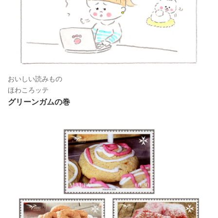
おいしい読みもの
ほわころッテ
グリーンガムの巻