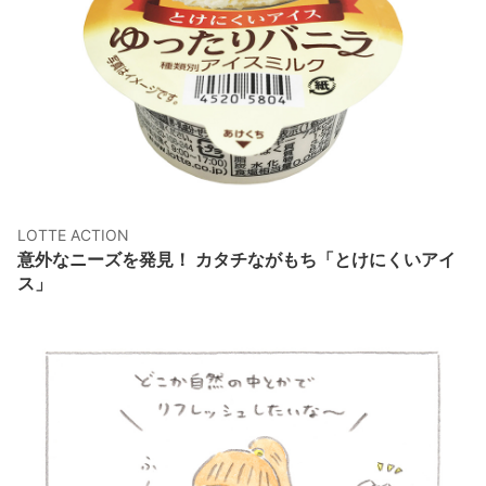
LOTTE ACTION
意外なニーズを発見！ カタチながもち「とけにくいアイ
ス」