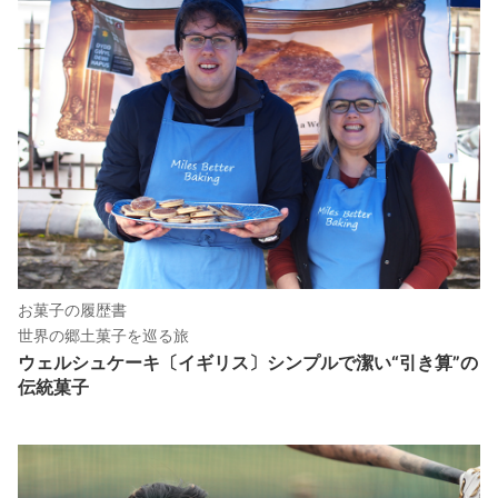
お菓子の履歴書
世界の郷土菓子を巡る旅
ウェルシュケーキ〔イギリス〕シンプルで潔い“引き算”の
伝統菓子