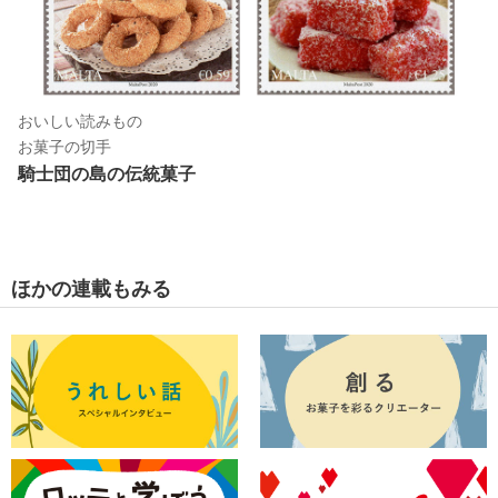
おいしい読みもの
お菓子の切手
騎士団の島の伝統菓子
ほかの連載もみる