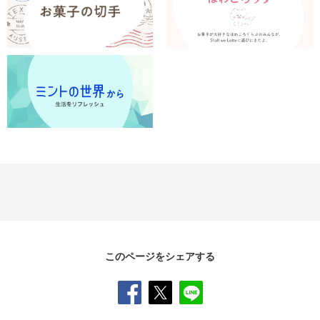
このページをシェアする