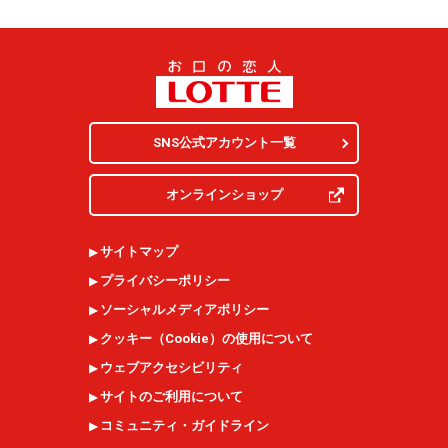
SNS公式アカウント一覧
オンラインショップ
サイトマップ
プライバシーポリシー
ソーシャルメディアポリシー
クッキー（
Cookie
）の使用について
ウェブアクセシビリティ
サイトのご利用について
コミュニティ・ガイドライン
ウェルシュケーキ〔イギリス〕シンプルで潔