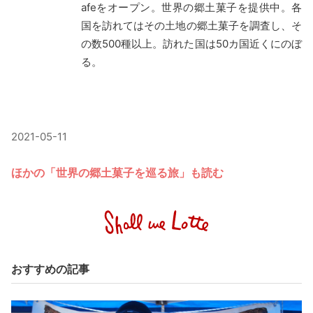
afeをオープン。世界の郷土菓子を提供中。各
国を訪れてはその土地の郷土菓子を調査し、そ
の数500種以上。訪れた国は50カ国近くにのぼ
る。
2021-05-11
ほかの「世界の郷土菓子を巡る旅」も読む
おすすめの記事