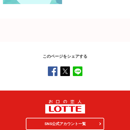
このページをシェアする
SNS公式アカウント一覧