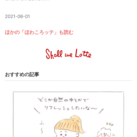
2021-06-01
ほかの「ほわころッテ」も読む
おすすめの記事