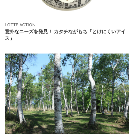
LOTTE ACTION
意外なニーズを発見！ カタチながもち「とけにくいアイ
ス」