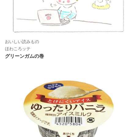
おいしい読みもの
ほわころッテ
グリーンガムの巻