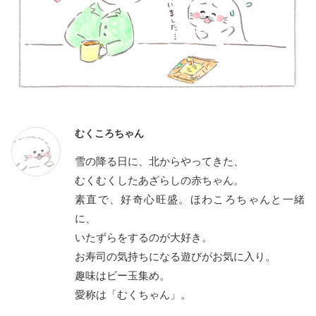
むくころちゃん
雪の降る日に、北からやってきた、
むくむくしたあざらしの赤ちゃん。
素直で、好奇心旺盛。ほわころちゃんと一緒
に、
いたずらをするのが大好き。
お寿司の気持ちになる遊びがお気に入り。
趣味はビー玉集め。
愛称は「むくちゃん」。