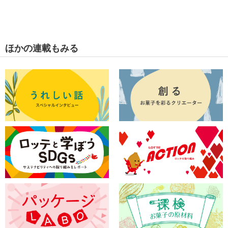
ほかの連載もみる