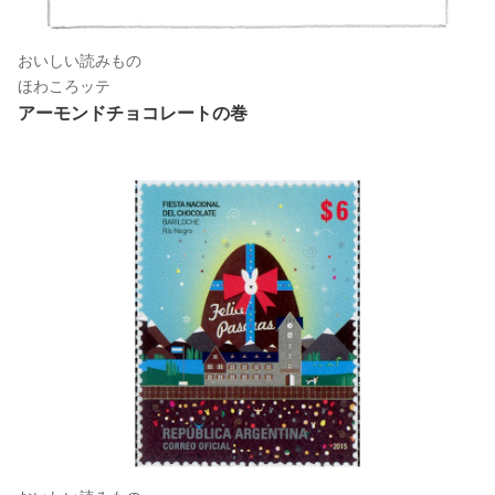
おいしい読みもの
ほわころッテ
アーモンドチョコレートの巻