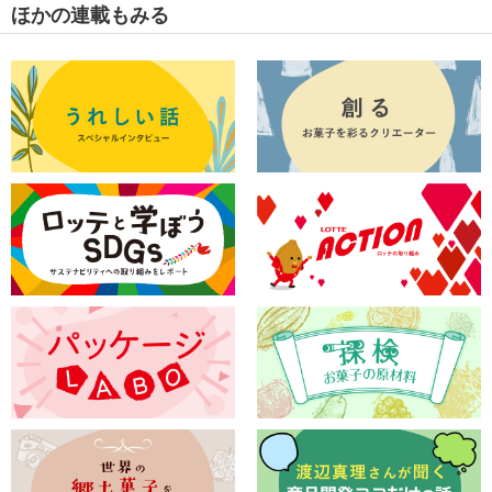
ほかの連載もみる