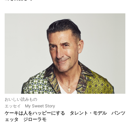
おいしい読みもの
エッセイ My Sweet Story
ケーキは人をハッピーにする タレント・モデル パンツ
ェッタ ジローラモ