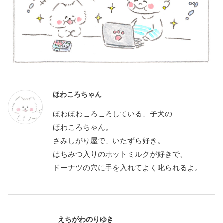
ほわころちゃん
ほわほわころころしている、子犬の
ほわころちゃん。
さみしがり屋で、いたずら好き。
はちみつ入りのホットミルクが好きで、
ドーナツの穴に手を入れてよく叱られるよ。
えちがわのりゆき