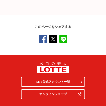
このページをシェアする
SNS公式アカウント一覧
オンラインショップ