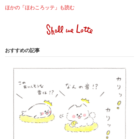
ほかの「ほわころッテ」も読む
おすすめの記事