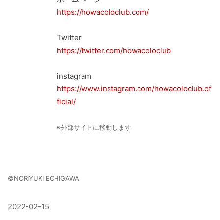
https://howacoloclub.com/
Twitter
https://twitter.com/howacoloclub
instagram
https://www.instagram.com/howacoloclub.of
ficial/
※外部サイトに移動します
©NORIYUKI ECHIGAWA
2022-02-15