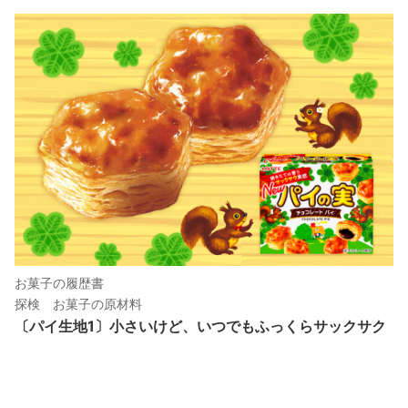
お菓子の履歴書
探検 お菓子の原材料
〔パイ生地1〕小さいけど、いつでもふっくらサックサク