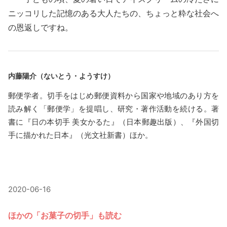
ニッコリした記憶のある大人たちの、ちょっと粋な社会へ
の恩返しですね。
内藤陽介（ないとう・ようすけ）
郵便学者。切手をはじめ郵便資料から国家や地域のあり方を
読み解く「郵便学」を提唱し、研究・著作活動を続ける。著
書に『日の本切手 美女かるた』（日本郵趣出版）、『外国切
手に描かれた日本』（光文社新書）ほか。
2020-06-16
ほかの「お菓子の切手」も読む