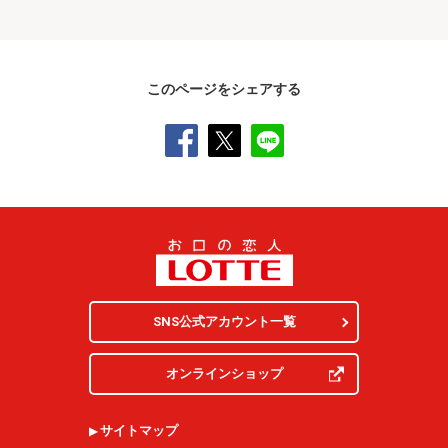
このページをシェアする
SNS公式アカウント一覧
オンラインショップ
サイトマップ