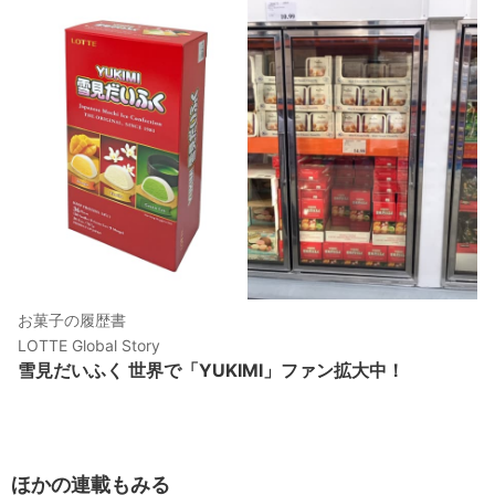
お菓子の履歴書
LOTTE Global Story
雪見だいふく 世界で「YUKIMI」ファン拡大中！
ほかの連載もみる