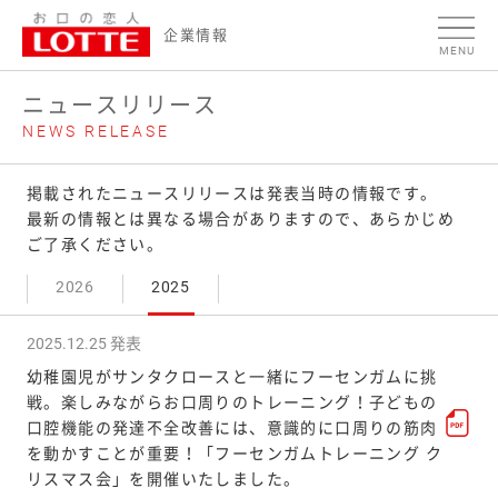
ページの本文へ
企業情報
MENU
ニュースリリース
NEWS RELEASE
掲載されたニュースリリースは発表当時の情報です。
最新の情報とは異なる場合がありますので、あらかじめ
ご了承ください。
2026
2025
2025.12.25 発表
幼稚園児がサンタクロースと一緒にフーセンガムに挑
戦。楽しみながらお口周りのトレーニング！子どもの
口腔機能の発達不全改善には、意識的に口周りの筋肉
を動かすことが重要！「フーセンガムトレーニング ク
リスマス会」を開催いたしました。