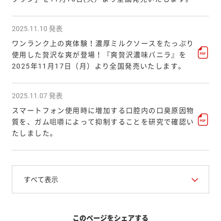
2025.11.10 発表
ワンランク上の爽体験！濃厚ミルクソースをたっぷり
使用した贅沢な爽が登場！『爽贅沢濃味バニラ』を
2025年11月17日（月）より全国発売いたします。
2025.11.07 発表
スマートフォン使用時に増加する口腔内の口臭原因物
質を、ガム咀嚼によって抑制することを研究で確認い
たしました。
すべて表示
このページをシェアする