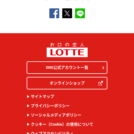
SNS公式アカウント一覧
オンラインショップ
サイトマップ
プライバシーポリシー
ソーシャルメディアポリシー
クッキー（Cookie）の使用について
ウェブアクセシビリティ