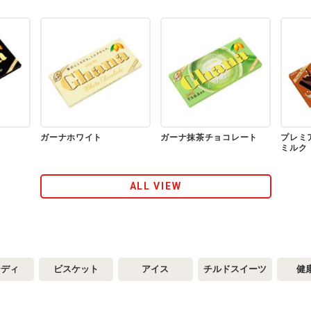
ガーナホワイト
ガーナ抹茶チョコレート
プレミ
ミルク
ALL VIEW
ンディ
ビスケット
アイス
チルドスイーツ
健