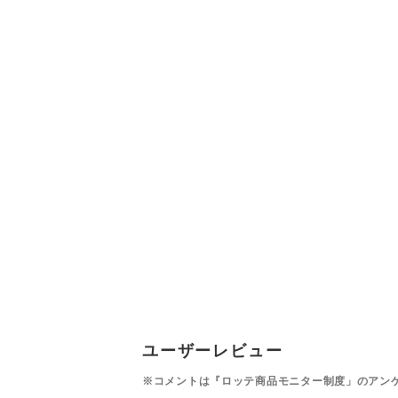
ユーザーレビュー
※コメントは『ロッテ商品モニター制度」のアン