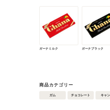
ガーナミルク
ガーナブラック
商品カテゴリー
ガム
チョコレート
キャ