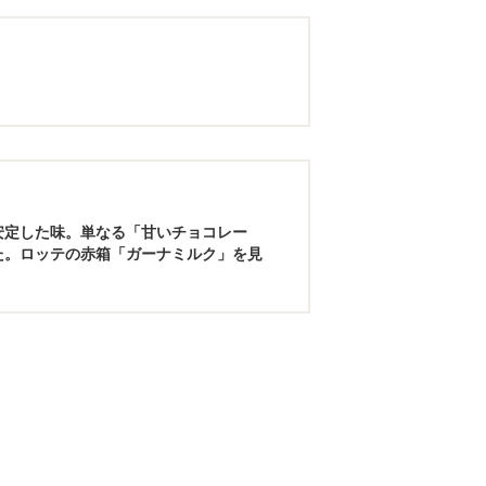
安定した味。単なる「甘いチョコレー
た。ロッテの赤箱「ガーナミルク」を見