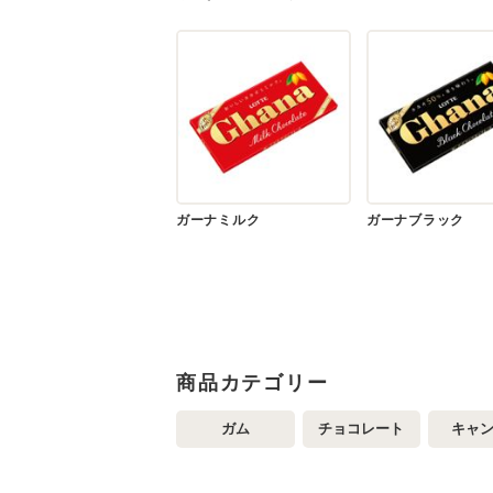
ガーナミルク
ガーナブラック
商品カテゴリー
ガム
チョコレート
キャ