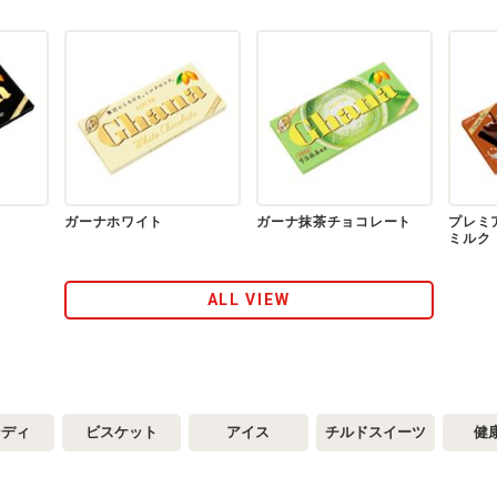
ガーナホワイト
ガーナ抹茶チョコレート
プレミ
ミルク
ALL VIEW
ンディ
ビスケット
アイス
チルドスイーツ
健