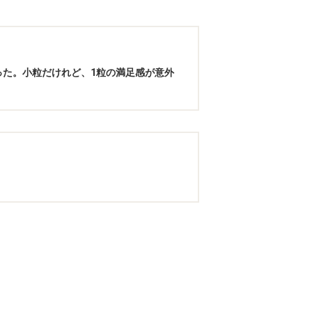
った。小粒だけれど、1粒の満足感が意外