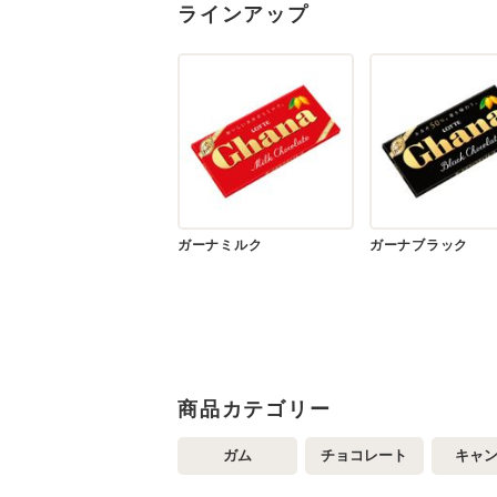
ラインアップ
ガーナミルク
ガーナブラック
商品カテゴリー
ガム
チョコレート
キャ