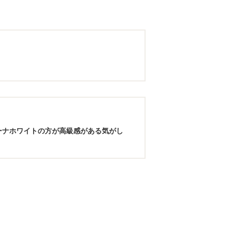
ーナホワイトの方が高級感がある気がし