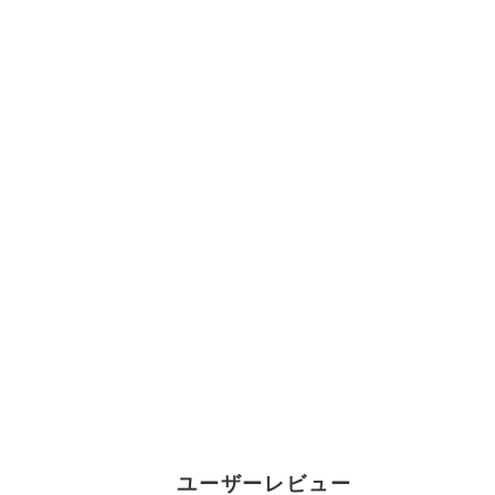
ユーザーレビュー