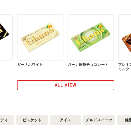
ガーナホワイト
ガーナ抹茶チョコレート
プレミ
ミルク
ALL VIEW
ンディ
ビスケット
アイス
チルドスイーツ
健