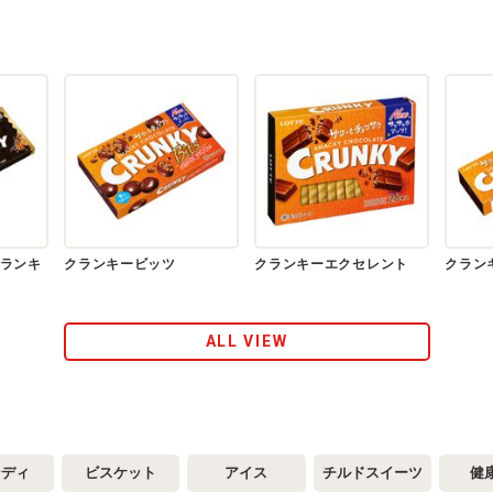
ランキ
クランキービッツ
クランキーエクセレント
クラン
ALL VIEW
ンディ
ビスケット
アイス
チルドスイーツ
健