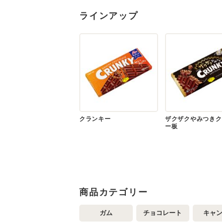
ラインアップ
クランキー
ザクザクやみつきク
ー板
商品カテゴリー
ガム
チョコレート
キャ