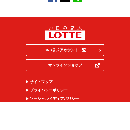
SNS公式アカウント一覧
オンラインショップ
サイトマップ
プライバシーポリシー
ソーシャルメディアポリシー
クッキー（
Cookie
）の使用について
ウェブアクセシビリティ
サイトのご利用について