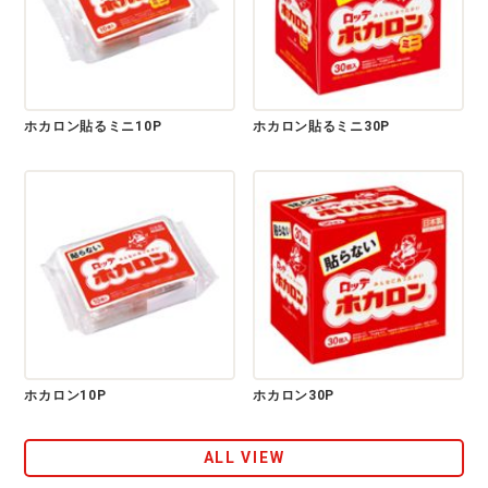
ホカロン貼るミニ10P
ホカロン貼るミニ30P
ホカロン10P
ホカロン30P
ALL VIEW