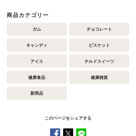
商品カテゴリー
ガム
チョコレート
キャンディ
ビスケット
アイス
チルドスイーツ
健康食品
健康雑貨
新商品
このページをシェアする