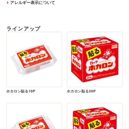
アレルギー表示について
ラインアップ
ホカロン貼る10P
ホカロン貼る30P