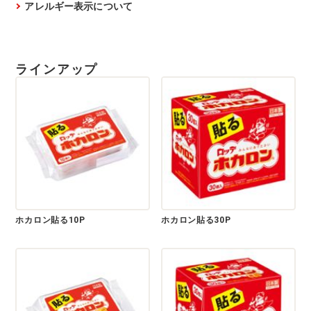
アレルギー表示について
ラインアップ
ホカロン貼る10P
ホカロン貼る30P