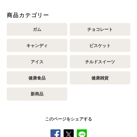
商品カテゴリー
ガム
チョコレート
キャンディ
ビスケット
アイス
チルドスイーツ
健康食品
健康雑貨
新商品
このページをシェアする