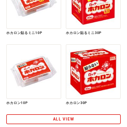
ホカロン貼るミニ10P
ホカロン貼るミニ30P
ホカロン10P
ホカロン30P
ALL VIEW