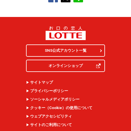
SNS公式アカウント一覧
オンラインショップ
サイトマップ
プライバシーポリシー
ソーシャルメディアポリシー
クッキー（
Cookie
）の使用について
ウェブアクセシビリティ
サイトのご利用について