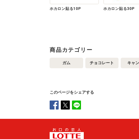
ホカロン貼る10P
ホカロン貼る30P
商品カテゴリー
ガム
チョコレート
キャ
このページをシェアする