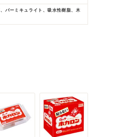
類、バーミキュライト、吸水性樹脂、木