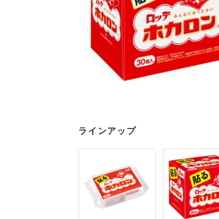
ラインアップ