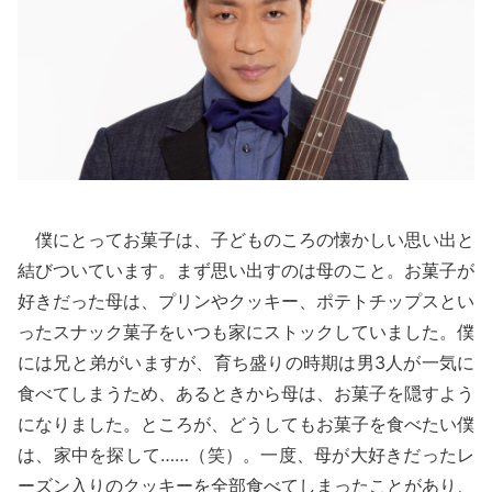
僕にとってお菓子は、子どものころの懐かしい思い出と
結びついています。まず思い出すのは母のこと。お菓子が
好きだった母は、プリンやクッキー、ポテトチップスとい
ったスナック菓子をいつも家にストックしていました。僕
には兄と弟がいますが、育ち盛りの時期は男3人が一気に
食べてしまうため、あるときから母は、お菓子を隠すよう
になりました。ところが、どうしてもお菓子を食べたい僕
は、家中を探して……（笑）。一度、母が大好きだったレ
ーズン入りのクッキーを全部食べてしまったことがあり、