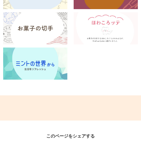
このページをシェアする