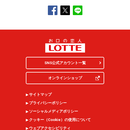
SNS公式アカウント一覧
オンラインショップ
サイトマップ
プライバシーポリシー
ソーシャルメディアポリシー
クッキー（
Cookie
）の使用について
ウェブアクセシビリティ