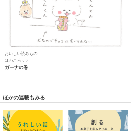
おいしい読みもの
ほわころッテ
ガーナの巻
ほかの連載もみる