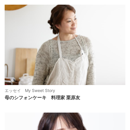
エッセイ My Sweet Story
母のシフォンケーキ 料理家 栗原友