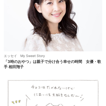
エッセイ My Sweet Story
「3時のおやつ」は親子で分け合う幸せの時間 女優・歌
手 相田翔子