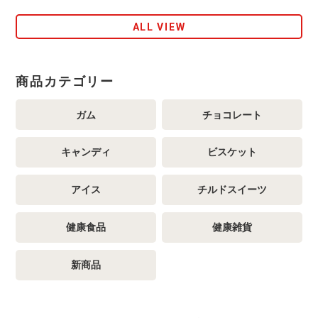
ALL VIEW
商品カテゴリー
ガム
チョコレート
キャンディ
ビスケット
アイス
チルドスイーツ
健康食品
健康雑貨
新商品