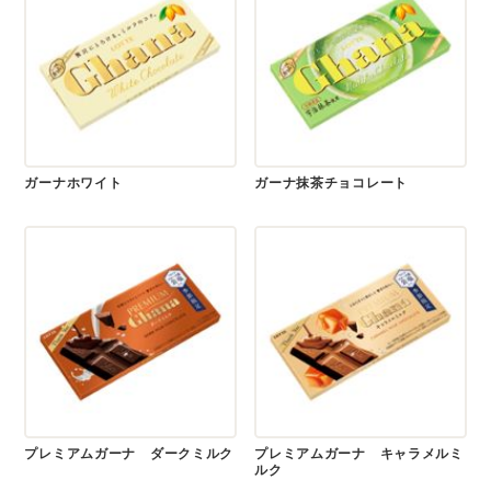
ガーナホワイト
ガーナ抹茶チョコレート
プレミアムガーナ ダークミルク
プレミアムガーナ キャラメルミ
ルク