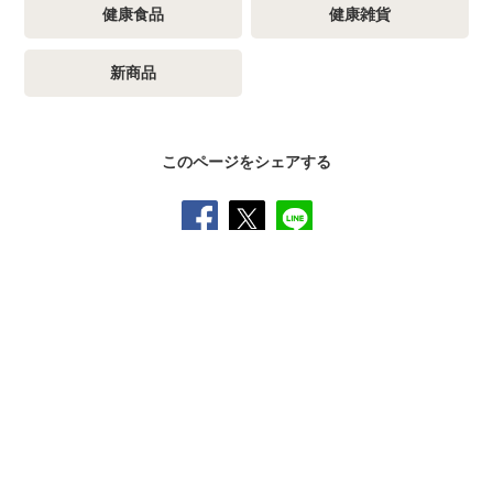
健康食品
健康雑貨
新商品
このページをシェアする
SNS公式アカウント一覧
オンラインショップ