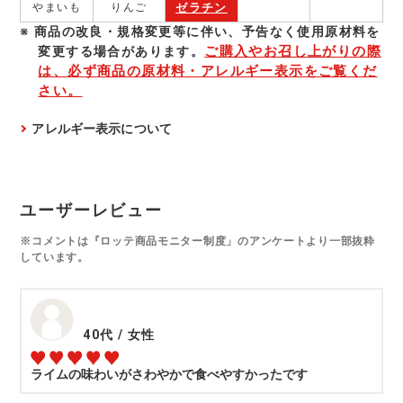
ゼラチン
やまいも
りんご
商品の改良・規格変更等に伴い、予告なく使⽤原材料を
ご購入やお召し上がりの際
変更する場合があります。
は、必ず商品の原材料・アレルギー表示をご覧くだ
さい。
アレルギー表示について
ユーザーレビュー
※コメントは『ロッテ商品モニター制度」のアンケートより一部抜粋
しています。
40代
/
女性
ライムの味わいがさわやかで食べやすかったです