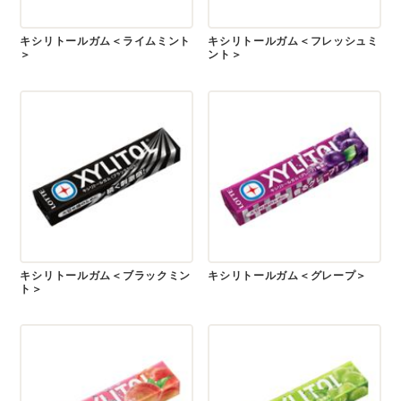
キシリトールガム＜ライムミント
キシリトールガム＜フレッシュミ
＞
ント＞
キシリトールガム＜ブラックミン
キシリトールガム＜グレープ＞
ト＞