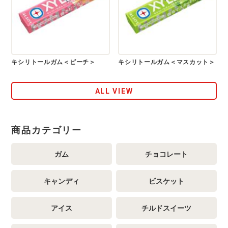
キシリトールガム＜ピーチ＞
キシリトールガム＜マスカット＞
ALL VIEW
商品カテゴリー
ガム
チョコレート
キャンディ
ビスケット
アイス
チルドスイーツ