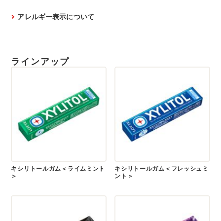
アレルギー表示について
ラインアップ
キシリトールガム＜ライムミント
キシリトールガム＜フレッシュミ
＞
ント＞