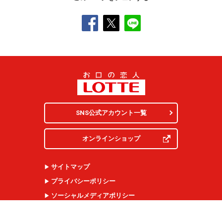
SNS公式アカウント一覧
オンラインショップ
サイトマップ
プライバシーポリシー
ソーシャルメディアポリシー
クッキー（
Cookie
）の使用について