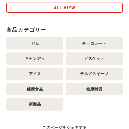
ALL VIEW
商品カテゴリー
ガム
チョコレート
キャンディ
ビスケット
アイス
チルドスイーツ
健康食品
健康雑貨
新商品
このページをシェアする