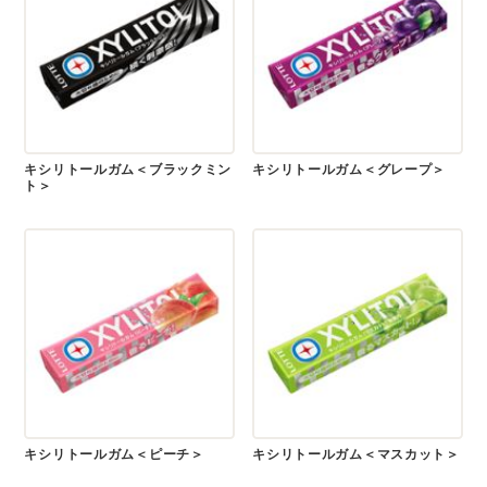
キシリトールガム＜ブラックミン
キシリトールガム＜グレープ＞
ト＞
キシリトールガム＜ピーチ＞
キシリトールガム＜マスカット＞