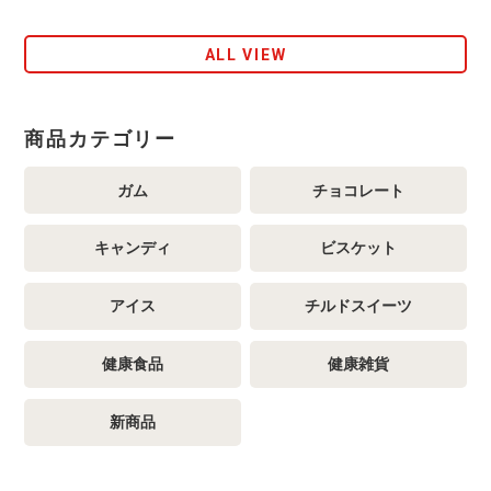
ALL VIEW
商品カテゴリー
ガム
チョコレート
キャンディ
ビスケット
アイス
チルドスイーツ
健康食品
健康雑貨
新商品