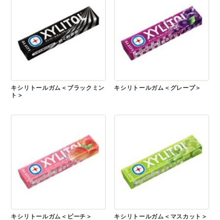
キシリトールガム＜ブラックミン
キシリトールガム＜グレープ＞
ト＞
キシリトールガム＜ピーチ＞
キシリトールガム＜マスカット＞