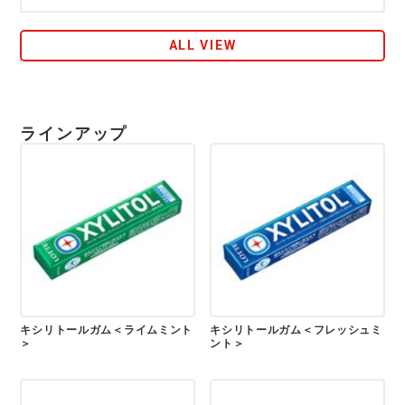
ALL VIEW
ラインアップ
キシリトールガム＜ライムミント
キシリトールガム＜フレッシュミ
＞
ント＞