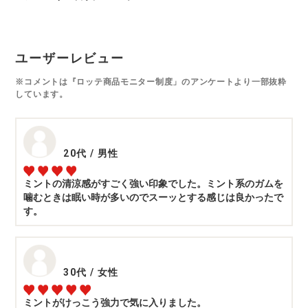
ユーザーレビュー
※コメントは『ロッテ商品モニター制度」のアンケートより一部抜粋
しています。
20代
/
男性
ミントの清涼感がすごく強い印象でした。ミント系のガムを
噛むときは眠い時が多いのでスーッとする感じは良かったで
す。
30代
/
女性
ミントがけっこう強力で気に入りました。