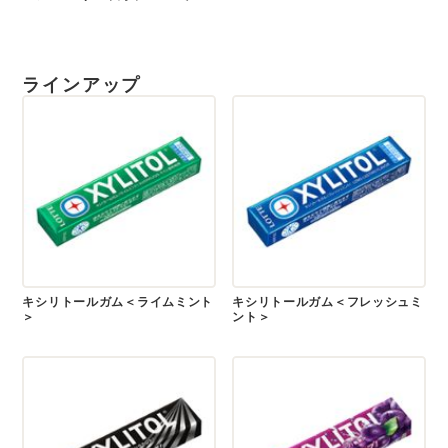
ラインアップ
キシリトールガム＜ライムミント
キシリトールガム＜フレッシュミ
＞
ント＞