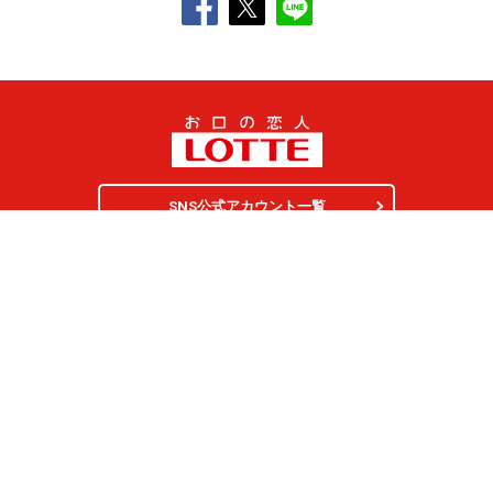
SNS公式アカウント一覧
オンラインショップ
サイトマップ
プライバシーポリシー
ソーシャルメディアポリシー
クッキー（
Cookie
）の使用について
ウェブアクセシビリティ
サイトのご利用について