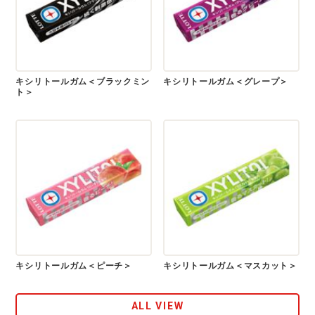
キシリトールガム＜ブラックミン
キシリトールガム＜グレープ＞
ト＞
キシリトールガム＜ピーチ＞
キシリトールガム＜マスカット＞
ALL VIEW