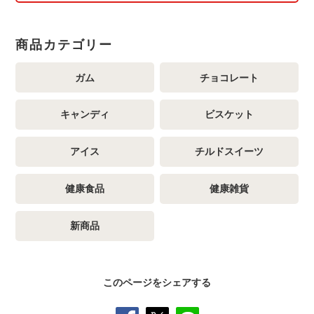
商品カテゴリー
ガム
チョコレート
キャンディ
ビスケット
アイス
チルドスイーツ
健康食品
健康雑貨
新商品
このページをシェアする