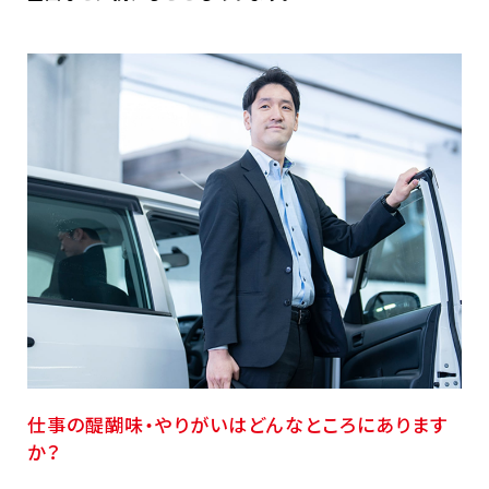
仕事の醍醐味・やりがいはどんなところにあります
か？