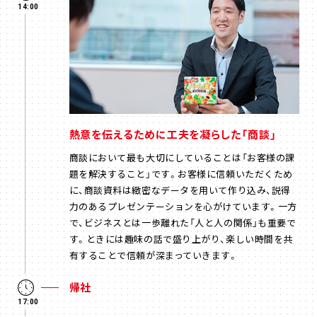
14:00
熱意を伝えるために工夫を凝らした「商談」
商談において最も大切にしていることは「お客様の課
題を解決すること」です。お客様に信頼いただくため
に、商談資料は緻密なデータを用いて作り込み、説得
力のあるプレゼンテーションを心がけています。一方
で、ビジネスとは一歩離れた「人と人の関係」も重要で
す。ときには趣味の話で盛り上がり、楽しい時間を共
有することで信頼が深まっていきます。
帰社
17:00