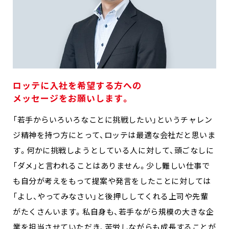
ロッテに入社を希望する方への
メッセージをお願いします。
「若手からいろいろなことに挑戦したい」というチャレン
ジ精神を持つ方にとって、ロッテは最適な会社だと思いま
す。何かに挑戦しようとしている人に対して、頭ごなしに
「ダメ」と言われることはありません。少し難しい仕事で
も自分が考えをもって提案や発言をしたことに対しては
「よし、やってみなさい」と後押ししてくれる上司や先輩
がたくさんいます。私自身も、若手ながら規模の大きな企
業を担当させていただき、苦労しながらも成長することが