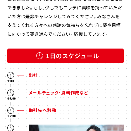
できました。もし、少しでもロッテに興味を持っていただ
いた方は是非チャレンジしてみてください。みなさんを
支えてくれる方々への感謝の気持ちを忘れずに夢や目標
に向かって突き進んでください。応援しています。
1日のスケジュール
出社
9:00
メールチェック・資料作成など
09:00
取引先へ移動
12:30