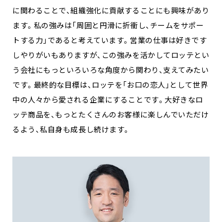
に関わることで、組織強化に貢献することにも興味があり
ます。私の強みは「周囲と円滑に折衝し、チームをサポー
トする力」であると考えています。営業の仕事は好きです
しやりがいもありますが、この強みを活かしてロッテとい
う会社にもっといろいろな角度から関わり、支えてみたい
です。最終的な目標は、ロッテを「お口の恋人」として世界
中の人々から愛される企業にすることです。大好きなロ
ッテ商品を、もっとたくさんのお客様に楽しんでいただけ
るよう、私自身も成長し続けます。