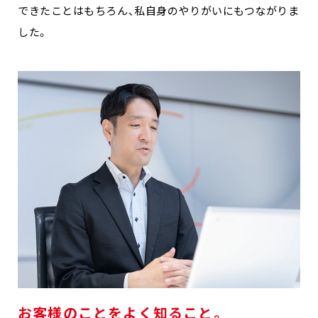
できたことはもちろん、私自身のやりがいにもつながりま
した。
お客様のことをよく知ること。