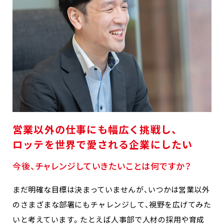
営業以外の仕事にも幅広く挑戦し、
ロッテを世界で愛される企業にしたい
今後、チャレンジしていきたいことは何ですか？
まだ明確な目標は決まっていませんが、いつかは営業以外
のさまざまな部署にもチャレンジして、視野を広げてみた
いと考えています。たとえば人事部で人材の採用や育成