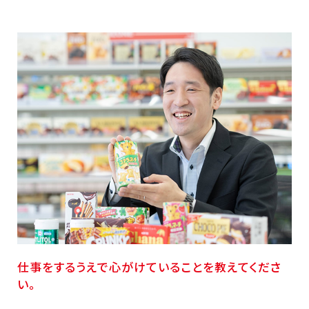
仕事をするうえで心がけていることを教えてくださ
い。