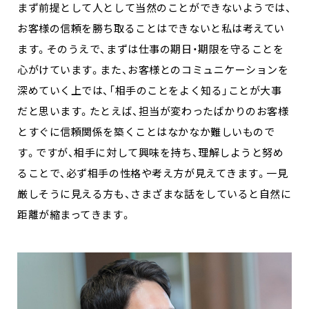
まず前提として人として当然のことができないようでは、
お客様の信頼を勝ち取ることはできないと私は考えてい
ます。そのうえで、まずは仕事の期日・期限を守ることを
心がけています。また、お客様とのコミュニケーションを
深めていく上では、「相手のことをよく知る」ことが大事
だと思います。たとえば、担当が変わったばかりのお客様
とすぐに信頼関係を築くことはなかなか難しいもので
す。ですが、相手に対して興味を持ち、理解しようと努め
ることで、必ず相手の性格や考え方が見えてきます。一見
厳しそうに見える方も、さまざまな話をしていると自然に
距離が縮まってきます。