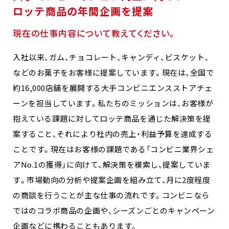
ロッテ商品の年間企画を提案
現在の仕事内容について教えてください。
入社以来、ガム、チョコレート、キャンディ、ビスケット、
などのお菓子をお客様に提案しています。現在は、全国で
約16,000店舗を展開する大手コンビニエンスストアチェ
ーンを担当しています。私たちのミッションは、お客様が
抱えている課題に対してロッテ商品を通じた解決策を提
案すること、それにより社内の売上・利益予算を達成する
ことです。現在はお客様の課題である「コンビニ業界シェ
アNo.1の獲得」に向けて、解決策を模索し、提案していま
す。市場動向の分析や提案企画を組み立て、月に2度程度
の商談を行うことが主な仕事の流れです。コンビニなら
ではのコラボ商品の企画や、シーズンごとのキャンペーン
企画などに携わることもあります。