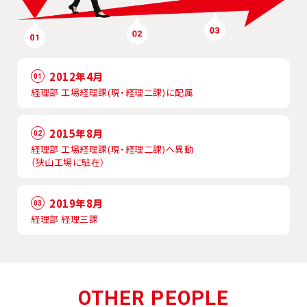
2012年4月
01
経理部 工場経理課(現・経理二課)に配属
2015年8月
02
経理部 工場経理課(現・経理二課)へ異動
（狭山工場に駐在）
2019年8月
03
経理部 経理三課
OTHER PEOPLE