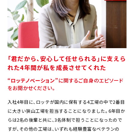
「君だから、安心して任せられる」に支えら
れた4年間が私を成長させてくれた
“ロッテノベーション”
に関するご自身のエピソード
をお聞かせください。
入社4年目に、ロッテが国内に保有する4工場の中で2番目
に大きい狭山工場を担当することになりました。6年目か
らは2名の後輩と共に、3名体制で担うことになったので
すが、その他の工場は、いずれも経験豊富なベテランの