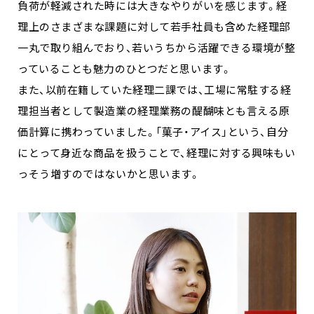
負荷が軽減された時には大きなやりがいを感じます。経
理上のさまざまな課題に対して若手社員も含めた経理部
一丸で取り組んでおり、若いうちから活躍できる環境が整
っていることも魅力のひとつだと思います。
また、以前在籍していた経理二課では、工場に常駐する経
理担当者として製造業の経理業務の醍醐味とも言える原
価計算に携わっていました。「菓子・アイス」という、自分
にとって身近な商品を扱うことで、経理に対する興味もい
っそう増すのではないかと思います。