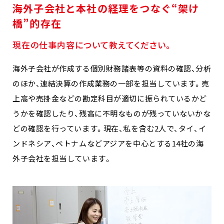
海外子会社と本社の経理をつなぐ“架け
橋”的存在
現在の仕事内容について教えてください。
海外子会社が作成する個別財務諸表等の資料の確認、分析
のほか、連結決算の作成業務の一部を担当しています。売
上高や売掛金などの勘定科目が適切に振られているかど
うかを確認したり、残高に不明なものが残っていないかな
どの確認を行っています。現在、私を含む2人で、タイ、イ
ンドネシア、ベトナムなどアジアを中心とする14社の海
外子会社を担当しています。