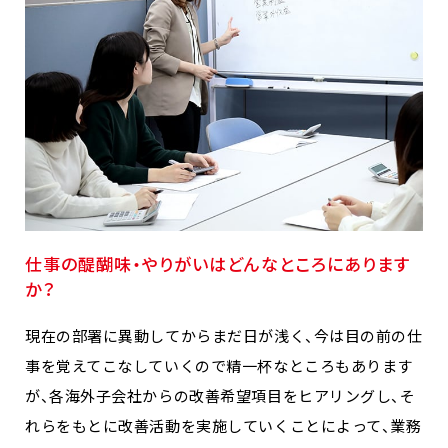
仕事の醍醐味・やりがいはどんなところにあります
か？
現在の部署に異動してからまだ日が浅く、今は目の前の仕
事を覚えてこなしていくので精一杯なところもあります
が、各海外子会社からの改善希望項目をヒアリングし、そ
れらをもとに改善活動を実施していくことによって、業務