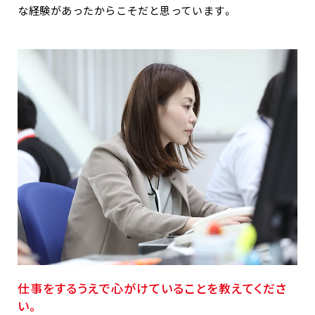
な経験があったからこそだと思っています。
仕事をするうえで心がけていることを教えてくださ
い。