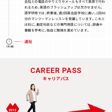
会社との電話のやりとりやメールもすべて英語で行わ
れるため、英語のブラッシュアップは欠かせません。
語学研修では、終業後、週2回英会話学校に通い、1回40
分のマンツーマンレッスンを受講しています。これと
は別に、勘定科目などの専門用語については、辞典や
書籍を参考に、独自に勉強を進めています。
退社
19:00
CAREER PASS
キャリアパス