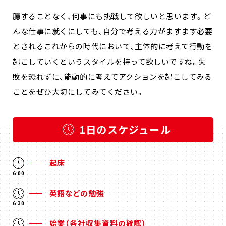
臆することなく、何事にも挑戦して欲しいと思います。ど
んな仕事に就くにしても、自分で考える力がますます必要
とされるこれからの時代において、主体的に考えて行動を
起こしていくというスタイルを持って欲しいですね。失
敗を恐れずに、能動的に考えてアクションを起こしてみる
ことをぜひ大切にしてみてください。
1日のスケジュール
起床
6:00
英語などの勉強
6:30
始業（各社収集資料の確認）