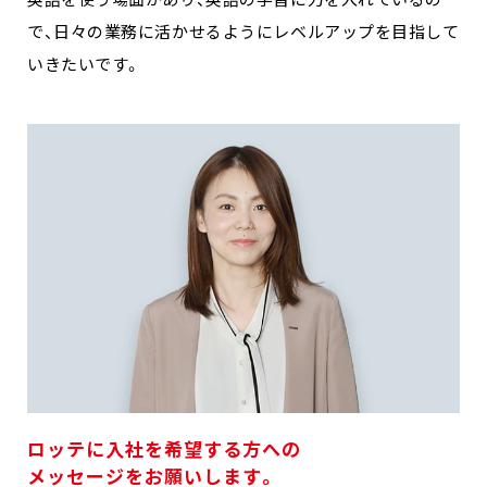
で、日々の業務に活かせるようにレベルアップを目指して
いきたいです。
ロッテに入社を希望する方への
メッセージをお願いします。