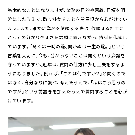
基本的なことになりますが、業務の目的や意義、目標を明
確にしたうえで、取り掛かることを常日頃から心がけてい
ます。また、誰かに業務を依頼する際は、依頼する相手に
とっての分かりやすさを念頭に置きながら、資料を作成し
ています。「聞くは一時の恥、聞かぬは一生の恥。」という
言葉を大切に、今も、分からないことは聞くという姿勢を
守っていますが、近年は、質問の仕方に少し工夫をするよ
うになりました。例えば、「これは何ですか？」と聞くので
はなく、自分なりに調べ、考えたうえで、「私はこう思うの
ですが」という前置きを加えたうえで質問することを心が
けています。