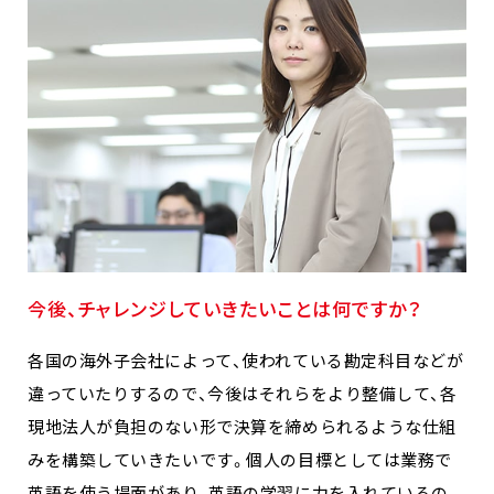
今後、チャレンジしていきたいことは何ですか？
各国の海外子会社によって、使われている勘定科目などが
違っていたりするので、今後はそれらをより整備して、各
現地法人が負担のない形で決算を締められるような仕組
みを構築していきたいです。個人の目標としては業務で
英語を使う場面があり、英語の学習に力を入れているの