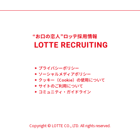
プライバシーポリシー
ソーシャルメディアポリシー
クッキー（Cookie）の使用について
サイトのご利用について
コミュニティ・ガイドライン
Copyright © LOTTE CO., LTD. All rights reserved.