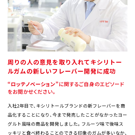
周りの人の意見を取り入れてキシリトー
ルガムの新しいフレーバー開発に成功
“ロッテノベーション”
に関するご自身のエピソード
をお聞かせください。
入社2年目で、キシリトールブランドの新フレーバーを商
品化することになり、今まで発売したことがなかったヨー
グルト風味の商品を開発しました。フルーツ味で後味ス
ッキリと食べ終わることのできる印象のガムが多いなか、