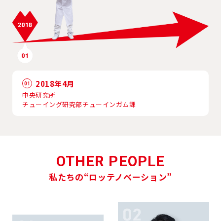
2018年4月
01
中央研究所
チューイング研究部チューインガム課
OTHER PEOPLE
私たちの“ロッテノベーション”