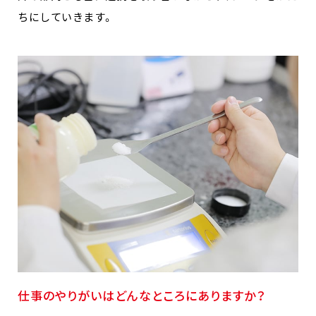
ちにしていきます。
仕事のやりがいはどんなところにありますか？