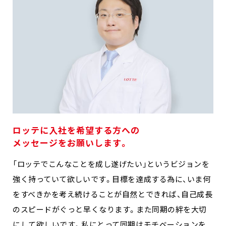
ロッテに入社を希望する方への
メッセージをお願いします。
「ロッテでこんなことを成し遂げたい」というビジョンを
強く持っていて欲しいです。目標を達成する為に、いま何
をすべきかを考え続けることが自然とできれば、自己成長
のスピードがぐっと早くなります。また同期の絆を大切
にして欲しいです。私にとって同期はモチベーションを