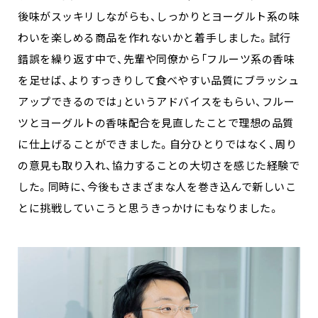
後味がスッキリしながらも、しっかりとヨーグルト系の味
わいを楽しめる商品を作れないかと着手しました。試行
錯誤を繰り返す中で、先輩や同僚から「フルーツ系の香味
を足せば、よりすっきりして食べやすい品質にブラッシュ
アップできるのでは」というアドバイスをもらい、フルー
ツとヨーグルトの香味配合を見直したことで理想の品質
に仕上げることができました。自分ひとりではなく、周り
の意見も取り入れ、協力することの大切さを感じた経験で
した。同時に、今後もさまざまな人を巻き込んで新しいこ
とに挑戦していこうと思うきっかけにもなりました。