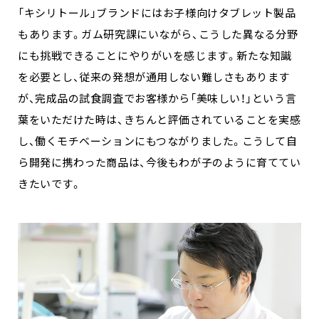
「キシリトール」ブランドにはお子様向けタブレット製品
もあります。ガム研究課にいながら、こうした異なる分野
にも挑戦できることにやりがいを感じます。新たな知識
を必要とし、従来の発想が通用しない難しさもあります
が、完成品の試食調査でお客様から「美味しい！」という言
葉をいただけた時は、きちんと評価されていることを実感
し、働くモチベーションにもつながりました。こうして自
ら開発に携わった商品は、今後もわが子のように育ててい
きたいです。