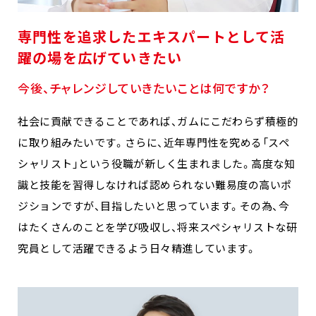
専門性を追求したエキスパートとして活
躍の場を広げていきたい
今後、チャレンジしていきたいことは何ですか？
社会に貢献できることであれば、ガムにこだわらず積極的
に取り組みたいです。さらに、近年専門性を究める「スペ
シャリスト」という役職が新しく生まれました。高度な知
識と技能を習得しなければ認められない難易度の高いポ
ジションですが、目指したいと思っています。その為、今
はたくさんのことを学び吸収し、将来スペシャリストな研
究員として活躍できるよう日々精進しています。