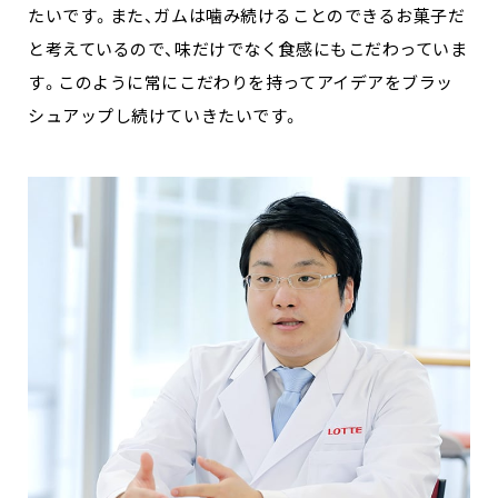
たいです。また、ガムは噛み続けることのできるお菓子だ
と考えているので、味だけでなく食感にもこだわっていま
す。このように常にこだわりを持ってアイデアをブラッ
シュアップし続けていきたいです。