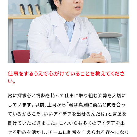
仕事をするうえで心がけていることを教えてくださ
い。
常に探求心と情熱を持って仕事に取り組む姿勢を大切に
しています。以前、上司から「君は真剣に商品と向き合っ
ているからこそ、いいアイデアを出せるんだね」と言葉を
掛けていただきました。これからも多くのアイデアを出
せる強みを活かし、チームに刺激を与えられる存在になり