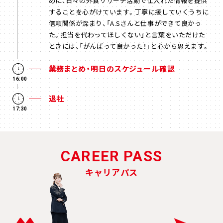
めに、日々の外食リサーチ活動で仕入れた情報を提供
することを心がけています。丁寧に接していくうちに
信頼関係が深まり、「A.Sさんと仕事ができて良かっ
た。担当を代わってほしくない」と言葉をいただけた
ときには、「がんばって良かった！」と心から思えます。
業務まとめ・明日のスケジュール確認
16:00
退社
17:30
CAREER PASS
キャリアパス