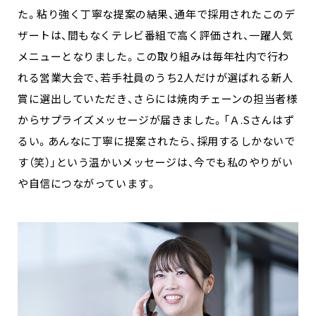
た。粘り強く丁寧な提案の結果、通年で採用されたこのデ
ザートは、間もなくテレビ番組で高く評価され、一躍人気
メニューとなりました。この取り組みは毎年社内で行わ
れる営業大会で、若手社員のうち2人だけが選ばれる新人
賞に選出していただき、さらには焼肉チェーンの担当者様
からサプライズメッセージが届きました。「Ａ.Sさんはず
るい。あんなに丁寧に提案されたら、採用するしかないで
す（笑）」という温かいメッセージは、今でも私のやりがい
や自信につながっています。