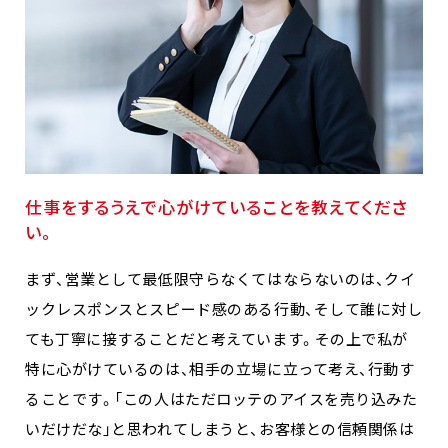
仕事をするうえで心がけていることを教えてくださ
い。
まず、営業として最低限守らなくてはならないのは、クイ
ックレスポンスとスピード感のある行動、そして誰に対し
ても丁寧に接することだと考えています。その上で私が
特に心がけているのは、相手の立場に立って考え、行動す
ることです。「この人はただロッテのアイスを売り込みた
いだけだな」と思われてしまうと、お客様との信頼関係は