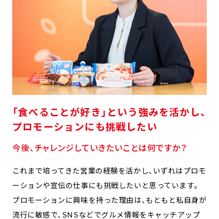
「食べることが好き」という強みを活かし、
プロモーションにも挑戦したい
今後、チャレンジしていきたいことは何ですか？
これまで培ってきた営業の経験を活かし、いずれはプロモ
ーションや宣伝の仕事にも挑戦したいと思っています。
プロモーションに興味を持った理由は、もともと私自身が
流行に敏感で、SNSなどでグルメ情報をキャッチアップ