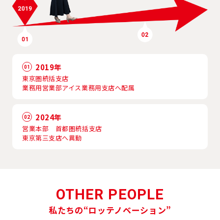
2019年
01
東京圏統括支店
業務用営業部アイス業務用支店へ配属
2024年
02
営業本部 首都圏統括支店
東京第三支店へ異動
OTHER PEOPLE
私たちの“ロッテノベーション”