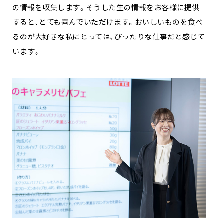
の情報を収集します。そうした生の情報をお客様に提供
すると、とても喜んでいただけます。おいしいものを食べ
るのが大好きな私にとっては、ぴったりな仕事だと感じて
います。