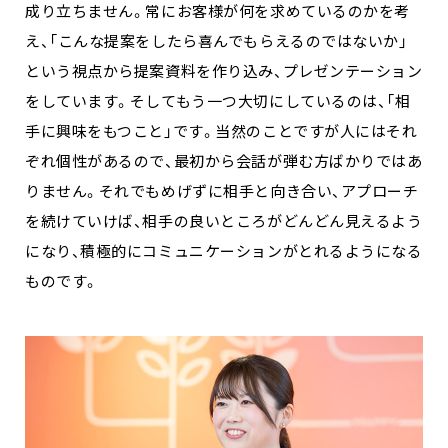
成り立ちません。常にお客様が何を求めているのかを考
え、「こんな提案をしたら喜んでもらえるのではないか」
という視点から提案資料を作り込み、プレゼンテーション
をしています。そしてもう一つ大切にしているのは、「相
手に興味をもつこと」です。当然のことですが人にはそれ
ぞれ個性があるので、最初から会話が弾む方ばかりではあ
りません。それでもめげずに相手と向き合い、アプローチ
を続けていけば、相手の良いところがどんどん見えるよう
になり、積極的にコミュニケーションがとれるようになる
ものです。