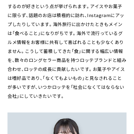
するのが好きという点が挙げられます。アイスやお菓子
に限らず、話題のお店は積極的に訪れ、Instagramにアッ
プしたりしています。海外旅行に出かけたときもメイン
は「食べること」になりがちです。海外で流行っているグ
ルメ情報をお客様に共有して喜ばれることも少なくあり
ません。こうして蓄積してきた「食」に関する幅広い情報
を、数々のロングセラー商品を持つロッテブランドと組み
合わせ、ロッテの成長に貢献したいです。お菓子やアイス
は嗜好品であり、「なくてもよいもの」と見なされること
が多いですが、いつかロッテを「社会になくてはならない
会社」にしていきたいです。