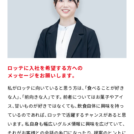
ロッテに入社を希望する方への
メッセージをお願いします。
私がロッテに向いていると思う方は、「食べることが好き
な人」、「前向きな人」です。前者についてはお菓子やアイ
ス、甘いものが好きではなくても、飲食自体に興味を持っ
ているのであれば、ロッテで活躍するチャンスがあると思
います。私自身も幅広いグルメ情報に興味を広げていて、
それがお客様との会話の糸口になったり、提案のヒントに