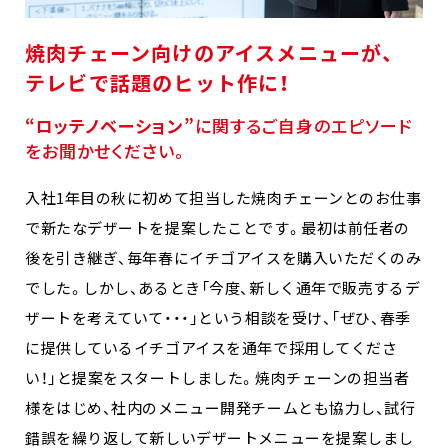
焼肉チェーン向けのアイスメニューが、
テレビで話題のヒット作に！
“ロッテノベーション”
に関するご自身のエピソード
をお聞かせください。
入社1年目の秋に初めて担当した焼肉チェーンとのお仕事
で新たなデザートを提案したことです。最初は前任者の
後を引き継ぎ、毎年春にイチゴアイスを購入いただくのみ
でした。しかし、あるとき「今度、新しく通年で販売するデ
ザートを考えていて・・・」という相談を受け、「ぜひ、春季
に提供しているイチゴアイスを通年で採用してくださ
い！」と提案をスタートしました。焼肉チェーンの担当者
様をはじめ、社内のメニュー開発チームとも協力し、試行
錯誤を繰り返して新しいデザートメニューを提案しまし