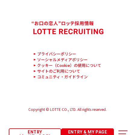
プライバシーポリシー
ソーシャルメディアポリシー
クッキー（Cookie）の使用について
サイトのご利用について
コミュニティ・ガイドライン
Copyright © LOTTE CO., LTD. All rights reserved.
ENTRY
ENTRY & MY PAGE