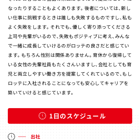
なったりすることもよくあります。後者については、新し
い仕事に挑戦するときは誰しも失敗するものですし、私も
よく失敗をします。それでも、優しく寄り添ってくださる
上司や先輩がいるので、失敗もポジティブに考え、みんな
で一緒に成長していけるのがロッテの良さだと感じてい
ます。もちろん性別は関係ありません。育休から復帰して
いる女性の先輩社員もたくさんいますし、会社としても育
児と両立しやすい働き方を提案してくれているので、もし
ロッテに入社されることになっても安心してキャリアを
築いていけると感じています。
1日のスケジュール
出社